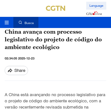
Language
Busca
China avança com processo
legislativo do projeto de código do
ambiente ecológico
02:34:05 2025-12-23
Share
A China está avançando no processo legislativo para
o projeto de código do ambiente ecológico, com a
versão recentemente revisada submetida na