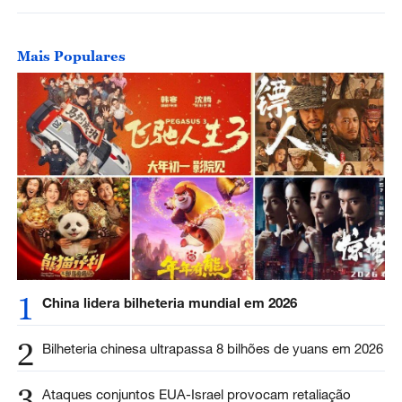
Mais Populares
1
China lidera bilheteria mundial em 2026
2
Bilheteria chinesa ultrapassa 8 bilhões de yuans em 2026
3
Ataques conjuntos EUA-Israel provocam retaliação