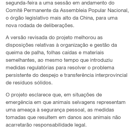
segunda-feira a uma sessão em andamento do
Comitê Permanente da Assembleia Popular Nacional,
o órgão legislativo mais alto da China, para uma
nova rodada de deliberações.
A versão revisada do projeto melhorou as
disposições relativas à organização e gestão da
queima de palha, folhas caídas e materiais
semelhantes, ao mesmo tempo que introduziu
medidas regulatórias para resolver o problema
persistente do despejo e transferência interprovincial
de resíduos sólidos.
O projeto esclarece que, em situações de
emergência em que animais selvagens representam
uma ameaça à segurança pessoal, as medidas
tomadas que resultem em danos aos animais não
acarretarão responsabilidade legal.