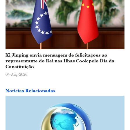
Xi Jinping envia mensagem de felicitações ao
representante do Rei nas Ilhas Cook pelo Dia da
Constituição
04-Aug-2026
Notícias Relacionadas