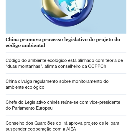
China promove processo legislativo do projeto do
código ambiental
Código do ambiente ecológico está alinhado com teoria de
“duas montanhas”, afirma conselheiro da CCPPCh
China divulga regulamento sobre monitoramento do
ambiente ecológico
Chefe do Legislativo chinês reúne-se com vice-presidente
do Parlamento Europeu
Conselho dos Guardiões do Irã aprova projeto de lei para
suspender cooperação com a AIEA