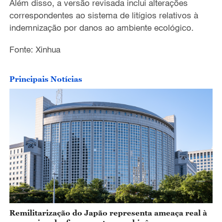
Além disso, a versão revisada inclui alterações
correspondentes ao sistema de litígios relativos à
indemnização por danos ao ambiente ecológico.
Fonte: Xinhua
Principais Notícias
Remilitarização do Japão representa ameaça real à