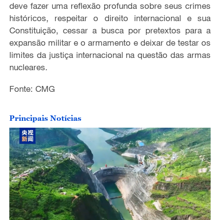
deve fazer uma reflexão profunda sobre seus crimes
históricos, respeitar o direito internacional e sua
Constituição,
cessar a
busca
por
pretexto
s
para a
expansão militar e o armamento e
deixar
de testar os
limites da justiça internacional na questão das armas
nucleares.
Fonte: CMG
Principais Notícias