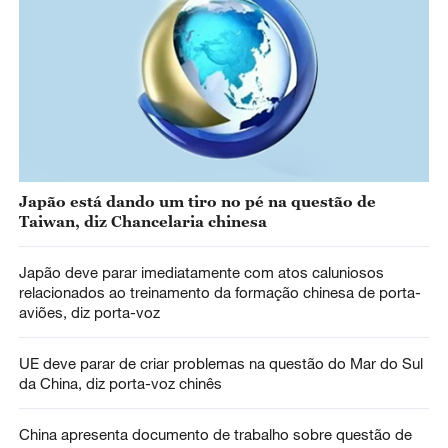
Japão está dando um tiro no pé na questão de
Taiwan, diz Chancelaria chinesa
Japão deve parar imediatamente com atos caluniosos
relacionados ao treinamento da formação chinesa de porta-
aviões, diz porta-voz
UE deve parar de criar problemas na questão do Mar do Sul
da China, diz porta-voz chinês
China apresenta documento de trabalho sobre questão de