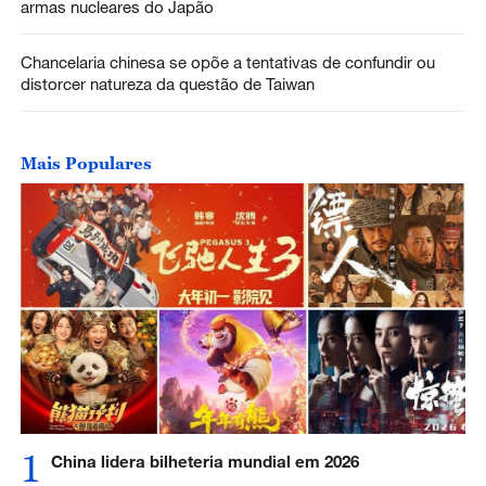
armas nucleares do Japão
Chancelaria chinesa se opõe a tentativas de confundir ou
distorcer natureza da questão de Taiwan
Mais Populares
1
China lidera bilheteria mundial em 2026