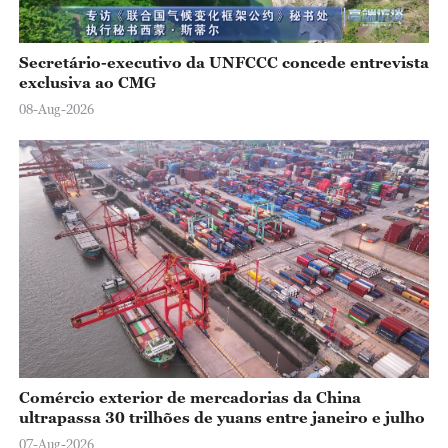
Secretário-executivo da UNFCCC concede entrevista
exclusiva ao CMG
08-Aug-2026
Comércio exterior de mercadorias da China
ultrapassa 30 trilhões de yuans entre janeiro e julho
07-Aug-2026