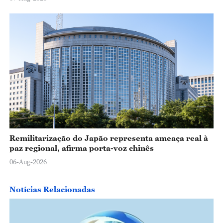
Remilitarização do Japão representa ameaça real à
paz regional, afirma porta-voz chinês
06-Aug-2026
Notícias Relacionadas