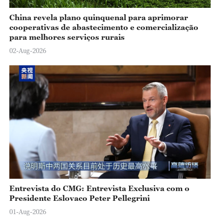
China revela plano quinquenal para aprimorar
cooperativas de abastecimento e comercialização
para melhores serviços rurais
02-Aug-2026
Entrevista do CMG: Entrevista Exclusiva com o
Presidente Eslovaco Peter Pellegrini
01-Aug-2026