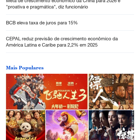
Meta de crescimento econômico da China para 2026 é
"proativa e pragmática", diz funcionário
BCB eleva taxa de juros para 15%
CEPAL reduz previsão de crescimento econômico da
América Latina e Caribe para 2,2% em 2025
Mais Populares