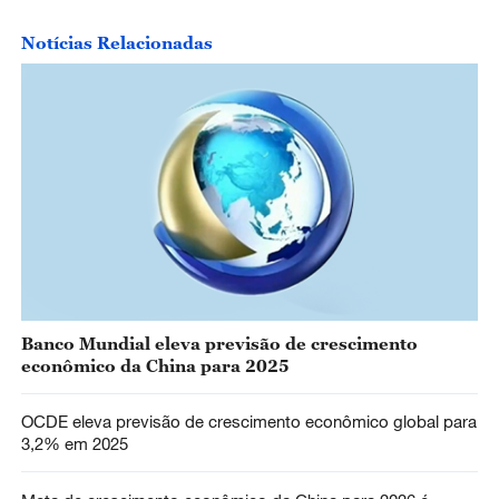
Notícias Relacionadas
Banco Mundial eleva previsão de crescimento
econômico da China para 2025
OCDE eleva previsão de crescimento econômico global para
3,2% em 2025