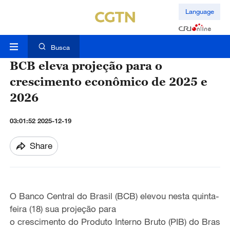
Language
Busca
BCB eleva projeção para o
crescimento econômico de 2025 e
2026
03:01:52 2025-12-19
Share
O Banco Central do Brasil (BCB) elevou nesta quinta-
feira (18) sua projeção para
o crescimento do Produto Interno Bruto (PIB) do Bras