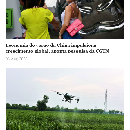
Economia de verão da China impulsiona
crescimento global, aponta pesquisa da CGTN
03-Aug-2026