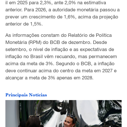
il em 2025 para 2,3%, ante 2,0% na estimativa
anterior. Para 2026, a autoridade monetária passou a
prever um crescimento de 1,6%, acima da projeção
anterior de 1,5%.
As informações constam do Relatório de Política
Monetária (RPM) do BCB de dezembro. Desde
setembro, o nível de inflação e as expectativas de
inflação no Brasil vêm recuando, mas permanecem
acima da meta de 3%. Segundo o BCB, a inflação
deve continuar acima do centro da meta em 2027 e
alcançar a meta de 3% apenas em 2028.
Principais Notícias