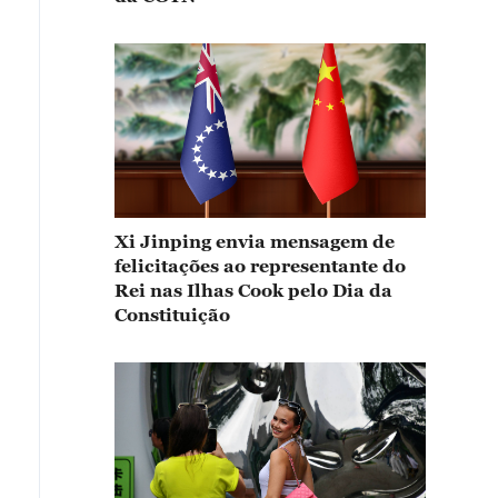
Xi Jinping envia mensagem de
felicitações ao representante do
Rei nas Ilhas Cook pelo Dia da
Constituição