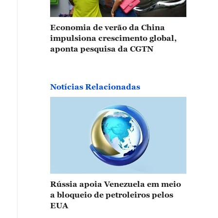
Economia de verão da China
impulsiona crescimento global,
aponta pesquisa da CGTN
Notícias Relacionadas
Rússia apoia Venezuela em meio
a bloqueio de petroleiros pelos
EUA