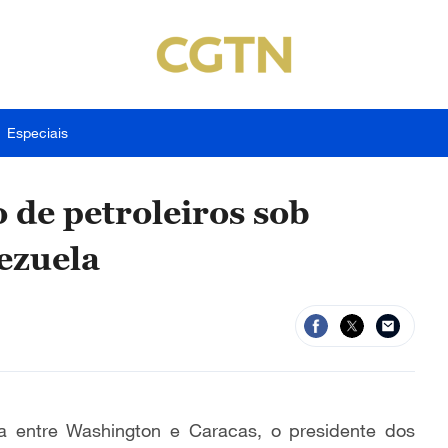
Especiais
de petroleiros sob
ezuela
 entre Washington e Caracas, o presidente dos