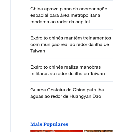
China aprova plano de coordenação
espacial para área metropolitana
moderna ao redor da capital
Exército chinês mantém treinamentos
com munição real ao redor da ilha de
Taiwan
Exército chinês realiza manobras
militares ao redor da ilha de Taiwan
Guarda Costeira da China patrulha
águas ao redor de Huangyan Dao
Mais Populares