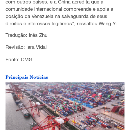
com outros países, e a China acredita que a
comunidade internacional compreende e apoia a
posição da Venezuela na salvaguarda de seus
direitos e interesses legítimos”, ressaltou Wang Yi.
Tradução: Inês Zhu
Revisão: Iara Vidal
Fonte: CMG
Principais Notícias