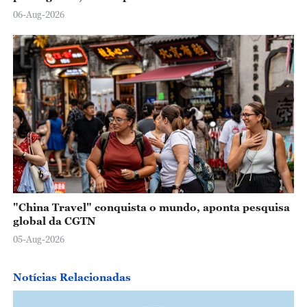
06-Aug-2026
"China Travel" conquista o mundo, aponta pesquisa
global da CGTN
05-Aug-2026
Notícias Relacionadas