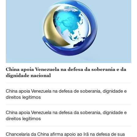
China apoia Venezuela na defesa da soberania e da
dignidade nacional
China apoia Venezuela na defesa de soberania, dignidade e
direitos legítimos
China apoia Venezuela na defesa da soberania, dignidade e
direitos legítimos
Chancelaria da China afirma apoio ao Irã na defesa de sua