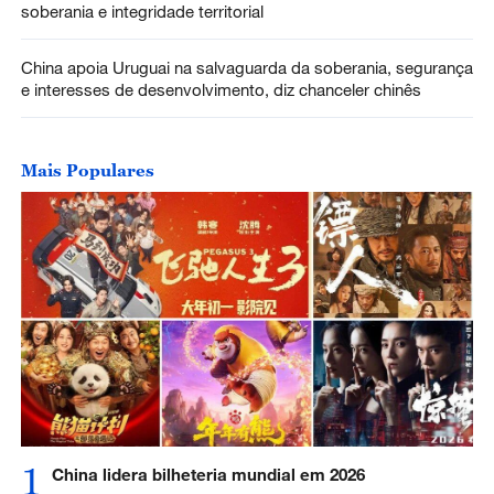
soberania e integridade territorial
China apoia Uruguai na salvaguarda da soberania, segurança
e interesses de desenvolvimento, diz chanceler chinês
Mais Populares
1
China lidera bilheteria mundial em 2026