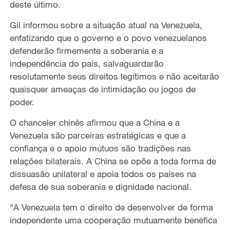
deste último.
Gil informou sobre a situação atual na Venezuela,
enfatizando que o governo e o povo venezuelanos
defenderão firmemente a soberania e a
independência do país, salvaguardarão
resolutamente seus direitos legítimos e não aceitarão
quaisquer ameaças de intimidação ou jogos de
poder.
O chanceler chinês afirmou que a China e a
Venezuela são parceiras estratégicas e que a
confiança e o apoio mútuos são tradições nas
relações bilaterais. A China se opõe a toda forma de
dissuasão unilateral e apoia todos os países na
defesa de sua soberania e dignidade nacional.
“A Venezuela tem o direito de desenvolver de forma
independente uma cooperação mutuamente benéfica