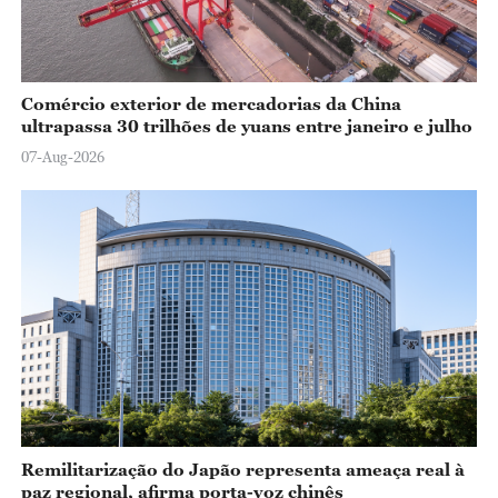
Comércio exterior de mercadorias da China
ultrapassa 30 trilhões de yuans entre janeiro e julho
07-Aug-2026
Remilitarização do Japão representa ameaça real à
paz regional, afirma porta-voz chinês