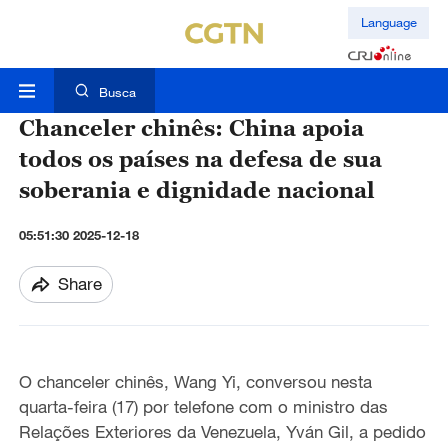
Language
Busca
Chanceler chinês: China apoia
todos os países na defesa de sua
soberania e dignidade nacional
05:51:30 2025-12-18
Share
O chanceler chinês, Wang Yi, conversou nesta
quarta-feira (17) por telefone com o ministro das
Relações Exteriores da Venezuela, Yván Gil, a pedido