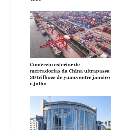
Comércio exterior de
mercadorias da China ultrapassa
30 trilhões de yuans entre janeiro
e julho