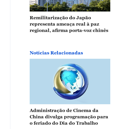
Remilitarização do Japão
representa ameaça real à paz
regional, afirma porta-voz chinês
Notícias Relacionadas
Administração de Cinema da
China divulga programação para
o feriado do Dia do Trabalho