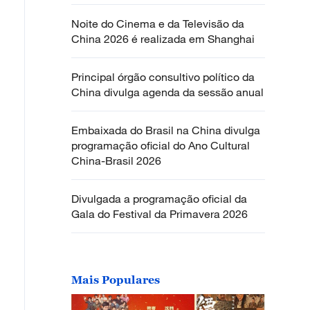
Noite do Cinema e da Televisão da
China 2026 é realizada em Shanghai
Principal órgão consultivo político da
China divulga agenda da sessão anual
Embaixada do Brasil na China divulga
programação oficial do Ano Cultural
China-Brasil 2026
Divulgada a programação oficial da
Gala do Festival da Primavera 2026
Mais Populares