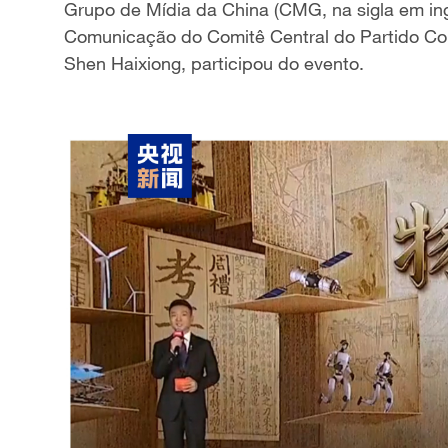
Grupo de Mídia da China (CMG, na sigla em ing
Comunicação do Comitê Central do Partido Co
Shen Haixiong, participou do evento.