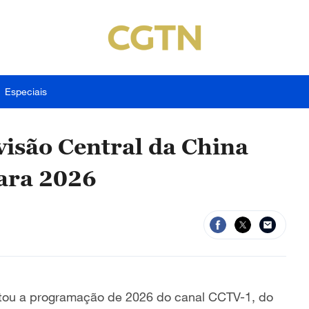
Especiais
visão Central da China
ara 2026
entou a programação de 2026 do canal CCTV-1, do