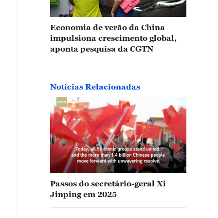
Economia de verão da China
impulsiona crescimento global,
aponta pesquisa da CGTN
Notícias Relacionadas
Passos do secretário-geral Xi
Jinping em 2025