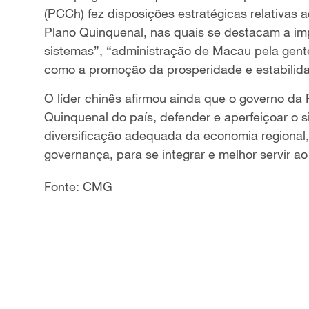
(PCCh) fez disposições estratégicas relativas
Plano Quinquenal, nas quais se destacam a imp
sistemas”, “administração de Macau pela gen
como a promoção da prosperidade e estabilid
O líder chinês afirmou ainda que o governo da
Quinquenal do país, defender e aperfeiçoar o s
diversificação adequada da economia regional,
governança, para se integrar e melhor servir a
Fonte: CMG