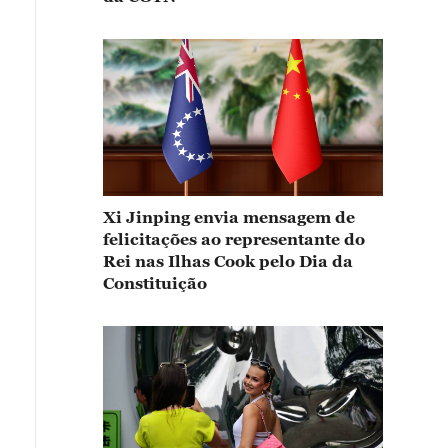
Xi Jinping envia mensagem de
felicitações ao representante do
Rei nas Ilhas Cook pelo Dia da
Constituição