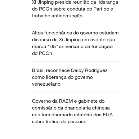
Xi Jinping preside reunião da liderança
do PCCh sobre conduta do Partido e
trabalho anticorrupção
Altos funcionários do governo estudam
discurso de Xi Jinping em evento que
marca 105º aniversário da fundação
do PCCh
Brasil reconhece Delcy Rodríguez
como liderança do governo
venezuelano
Governo da RAEM e gabinete do
comissário da chancelaria chinesa
rejeitam chamado relatório dos EUA
sobre tráfico de pessoas