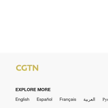
EXPLORE MORE
English
Español
Français
العربية
Ру