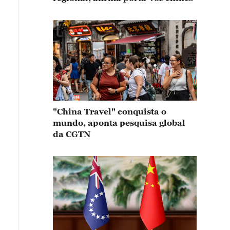
"China Travel" conquista o
mundo, aponta pesquisa global
da CGTN