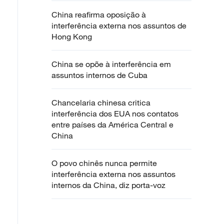
China reafirma oposição à
interferência externa nos assuntos de
Hong Kong
China se opõe à interferência em
assuntos internos de Cuba
Chancelaria chinesa critica
interferência dos EUA nos contatos
entre países da América Central e
China
O povo chinês nunca permite
interferência externa nos assuntos
internos da China, diz porta-voz