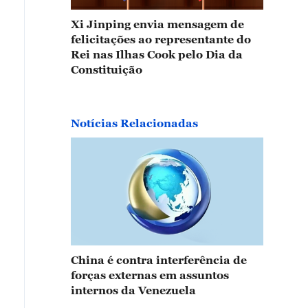
Xi Jinping envia mensagem de
felicitações ao representante do
Rei nas Ilhas Cook pelo Dia da
Constituição
Notícias Relacionadas
China é contra interferência de
forças externas em assuntos
internos da Venezuela