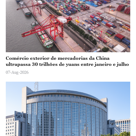
Comércio exterior de mercadorias da China
ultrapassa 30 trilhões de yuans entre janeiro e julho
07-Aug-2026