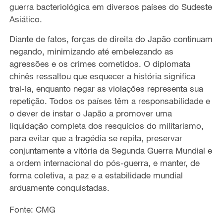
guerra bacteriológica em diversos países do Sudeste
Asiático.
Diante de fatos, forças de direita do Japão continuam
negando, minimizando até embelezando as
agressões e os crimes cometidos. O diplomata
chinês ressaltou que esquecer a história significa
traí-la, enquanto negar as violações representa sua
repetição. Todos os países têm a responsabilidade e
o dever de instar o Japão a promover uma
liquidação completa dos resquícios do militarismo,
para evitar que a tragédia se repita, preservar
conjuntamente a vitória da Segunda Guerra Mundial e
a ordem internacional do pós-guerra, e manter, de
forma coletiva, a paz e a estabilidade mundial
arduamente conquistadas.
Fonte: CMG