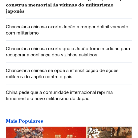
construa memorial às vítimas do militarismo
japonês
Chancelaria chinesa exorta Japão a romper definitivamente
com militarismo
Chancelaria chinesa exorta que o Japão tome medidas para
recuperar a confiança dos vizinhos asiáticos
Chancelaria chinesa se opõe à intensificação de ações
militares do Japão contra o país
China pede que a comunidade internacional reprima
firmemente o novo militarismo do Japão
Mais Populares