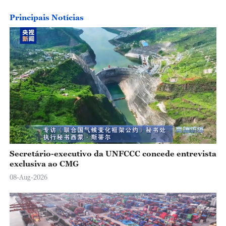
Principais Notícias
Secretário-executivo da UNFCCC concede entrevista
exclusiva ao CMG
08-Aug-2026