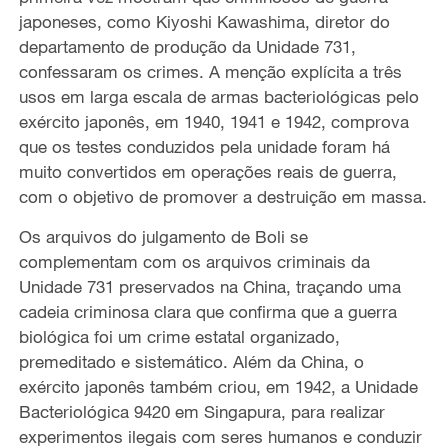
japoneses, como Kiyoshi Kawashima, diretor do
departamento de produção da Unidade 731,
confessaram os crimes. A menção explícita a três
usos em larga escala de armas bacteriológicas pelo
exército japonês, em 1940, 1941 e 1942, comprova
que os testes conduzidos pela unidade foram há
muito convertidos em operações reais de guerra,
com o objetivo de promover a destruição em massa.
Os arquivos do julgamento de Boli se
complementam com os arquivos criminais da
Unidade 731 preservados na China, traçando uma
cadeia criminosa clara que confirma que a guerra
biológica foi um crime estatal organizado,
premeditado e sistemático. Além da China, o
exército japonês também criou, em 1942, a Unidade
Bacteriológica 9420 em Singapura, para realizar
experimentos ilegais com seres humanos e conduzir