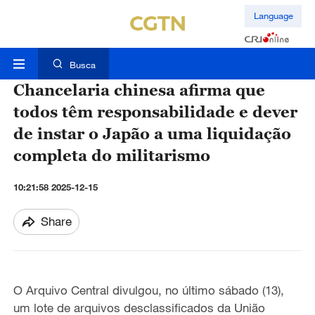
Language
Busca
Chancelaria chinesa afirma que
todos têm responsabilidade e dever
de instar o Japão a uma liquidação
completa do militarismo
10:21:58 2025-12-15
Share
O Arquivo Central divulgou, no último sábado (13),
um lote de arquivos desclassificados da União