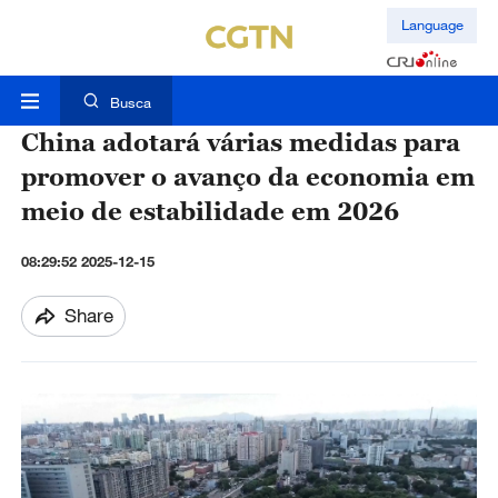
Language
Busca
China adotará várias medidas para
promover o avanço da economia em
meio de estabilidade em 2026
08:29:52 2025-12-15
Share