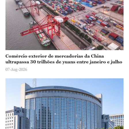
Comércio exterior de mercadorias da China
ultrapassa 30 trilhões de yuans entre janeiro e julho
07-Aug-2026