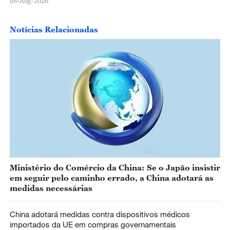
05-Aug-2026
Notícias Relacionadas
Ministério do Comércio da China: Se o Japão insistir
em seguir pelo caminho errado, a China adotará as
medidas necessárias
China adotará medidas contra dispositivos médicos
importados da UE em compras governamentais