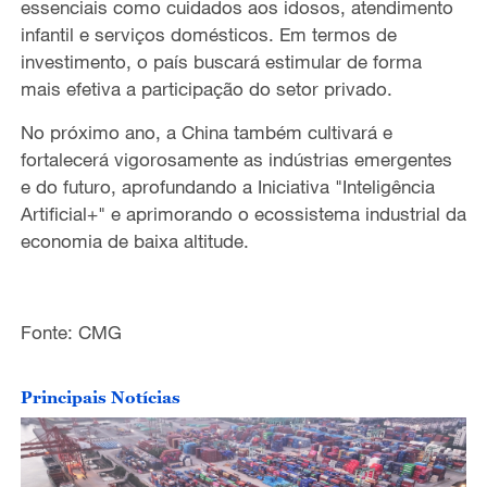
essenciais como cuidados aos idosos, atendimento
infantil e serviços domésticos. Em termos de
o
investimento, o país buscará estimular de forma
mais efetiva a participação do setor privado.
No próximo ano, a China também cultivará e
fortalecerá vigorosamente as indústrias emergentes
e do futuro, aprofundando a Iniciativa "Inteligência
Artificial+" e aprimorando o ecossistema industrial da
economia de baixa altitude.
Fonte: CMG
Principais Notícias