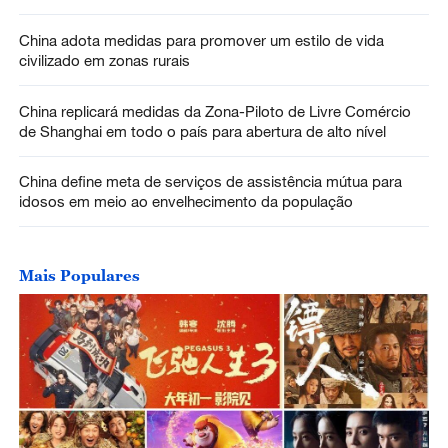
China adota medidas para promover um estilo de vida
civilizado em zonas rurais
China replicará medidas da Zona-Piloto de Livre Comércio
de Shanghai em todo o país para abertura de alto nível
China define meta de serviços de assistência mútua para
idosos em meio ao envelhecimento da população
Mais Populares