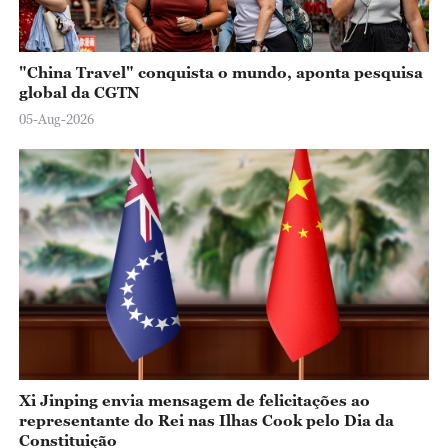
"China Travel" conquista o mundo, aponta pesquisa
global da CGTN
05-Aug-2026
Xi Jinping envia mensagem de felicitações ao
representante do Rei nas Ilhas Cook pelo Dia da
Constituição