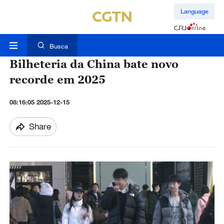
Language
Busca
Bilheteria da China bate novo
recorde em 2025
08:16:05 2025-12-15
Share