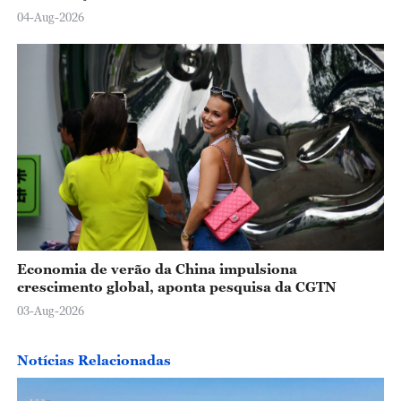
04-Aug-2026
Economia de verão da China impulsiona
crescimento global, aponta pesquisa da CGTN
03-Aug-2026
Notícias Relacionadas