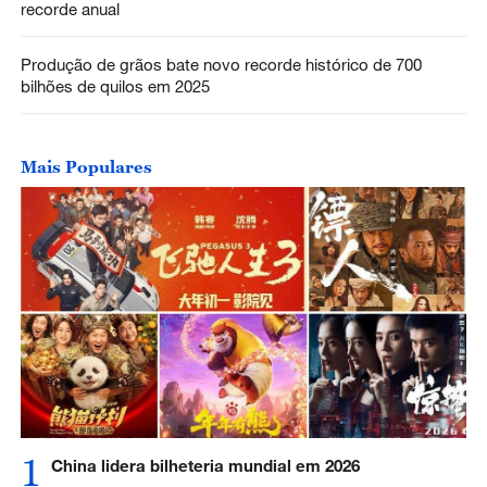
recorde anual
Produção de grãos bate novo recorde histórico de 700
bilhões de quilos em 2025
Mais Populares
1
China lidera bilheteria mundial em 2026