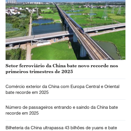
Setor ferroviário da China bate novo recorde nos
primeiros trimestres de 2025
Comércio exterior da China com Europa Central e Oriental
bate recorde em 2025
Número de passageiros entrando e saindo da China bate
recorde em 2025
Bilheteria da China ultrapassa 43 bilhões de yuans e bate