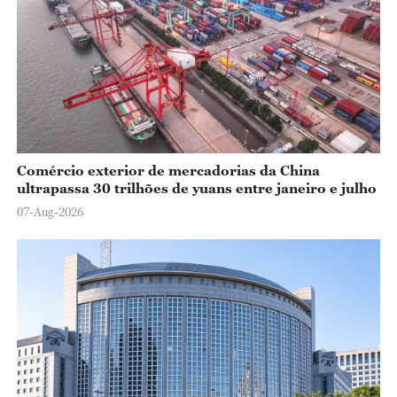
Comércio exterior de mercadorias da China
ultrapassa 30 trilhões de yuans entre janeiro e julho
07-Aug-2026