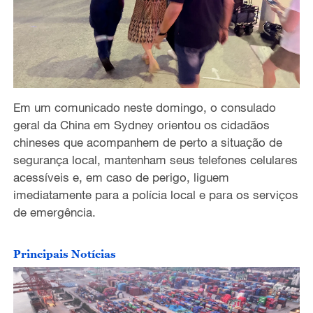
Em um comunicado neste domingo, o consulado
geral da China em Sydney orientou os cidadãos
chineses que acompanhem de perto a situação de
segurança local, mantenham seus telefones celulares
acessíveis e, em caso de perigo, liguem
imediatamente para a polícia local e para os serviços
de emergência.
Principais Notícias