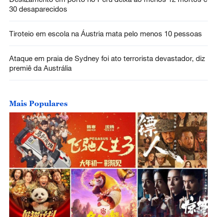
30 desaparecidos
Tiroteio em escola na Áustria mata pelo menos 10 pessoas
Ataque em praia de Sydney foi ato terrorista devastador, diz
premiê da Austrália
Mais Populares