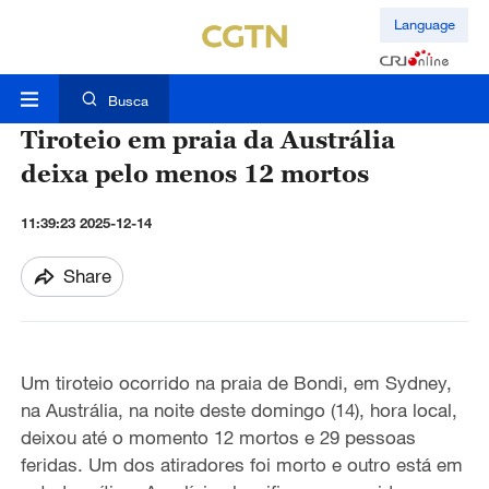
Language
Busca
Tiroteio em praia da Austrália
deixa pelo menos 12 mortos
11:39:23 2025-12-14
Share
Um tiroteio ocorrido na praia de Bondi, em Sydney,
na Austrália, na noite deste domingo (14), hora local,
deixou até o momento 12 mortos e 29 pessoas
feridas. Um dos atiradores foi morto e outro está em