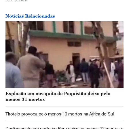
Notícias Relacionadas
Explosão em mesquita de Paquistão deixa pelo
menos 31 mortos
Tiroteio provoca pelo menos 10 mortos na África do Sul
Deslizamento em porto no Peru deixa ao menos 12 mortos e