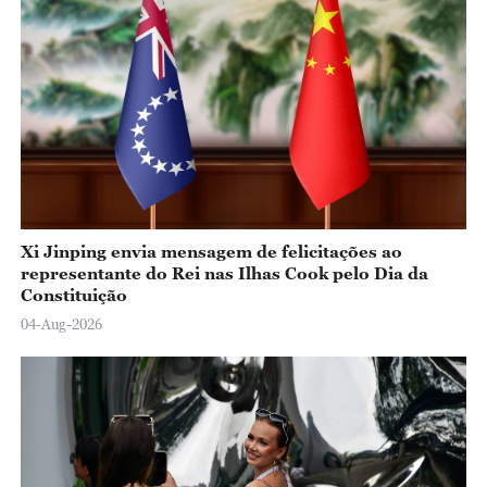
Xi Jinping envia mensagem de felicitações ao
representante do Rei nas Ilhas Cook pelo Dia da
Constituição
04-Aug-2026