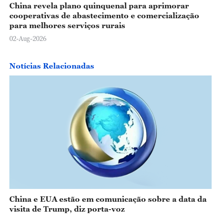
China revela plano quinquenal para aprimorar
cooperativas de abastecimento e comercialização
para melhores serviços rurais
02-Aug-2026
Notícias Relacionadas
China e EUA estão em comunicação sobre a data da
visita de Trump, diz porta-voz