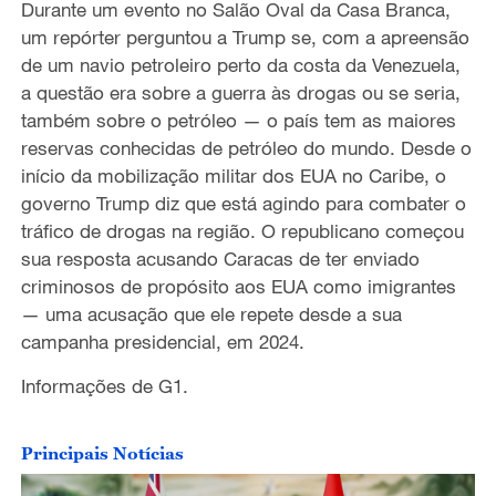
Durante um evento no Salão Oval da Casa Branca,
um repórter perguntou a Trump se, com a apreensão
de um navio petroleiro perto da costa da Venezuela,
a questão era sobre a guerra às drogas ou se seria,
também sobre o petróleo — o país tem as maiores
reservas conhecidas de petróleo do mundo. Desde o
início da mobilização militar dos EUA no Caribe, o
governo Trump diz que está agindo para combater o
tráfico de drogas na região. O republicano começou
sua resposta acusando Caracas de ter enviado
criminosos de propósito aos EUA como imigrantes
— uma acusação que ele repete desde a sua
campanha presidencial, em 2024.
Informações de G1.
Principais Notícias