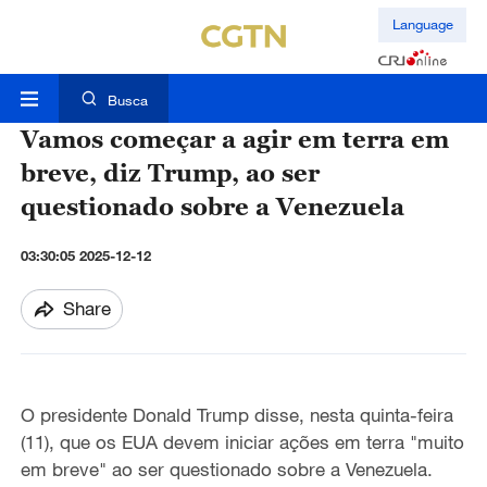
Language
Busca
Vamos começar a agir em terra em
breve, diz Trump, ao ser
questionado sobre a Venezuela
03:30:05 2025-12-12
Share
O presidente Donald Trump disse, nesta quinta-feira
(11), que os EUA devem iniciar ações em terra "muito
em breve" ao ser questionado sobre a Venezuela.