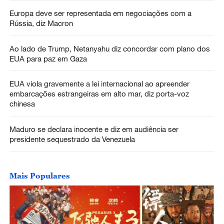
Europa deve ser representada em negociações com a
Rússia, diz Macron
Ao lado de Trump, Netanyahu diz concordar com plano dos
EUA para paz em Gaza
EUA viola gravemente a lei internacional ao apreender
embarcações estrangeiras em alto mar, diz porta-voz
chinesa
Maduro se declara inocente e diz em audiência ser
presidente sequestrado da Venezuela
Mais Populares