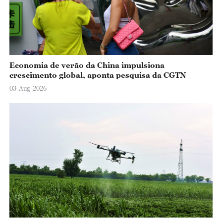
Economia de verão da China impulsiona
crescimento global, aponta pesquisa da CGTN
03-Aug-2026