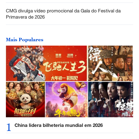
CMG divulga vídeo promocional da Gala do Festival da
Primavera de 2026
Mais Populares
1
China lidera bilheteria mundial em 2026