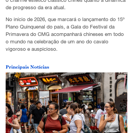
de progresso da era atual.
No início de 2026, que marcará o lançamento do 15º
Plano Quinquenal do país, a Gala do Festival da
Primavera do CMG acompanhará chineses em todo
o mundo na celebração de um ano do cavalo
vigoroso e auspicioso.
Principais Notícias