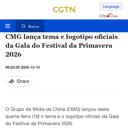
Language
Busca
CMG lança tema e logotipo oficiais
da Gala do Festival da Primavera
2026
06:23:20 2025-12-10
Share
O Grupo de Mídia da China (CMG) lançou nesta
quarta-feira (10) o tema e o logotipo oficiais da Gala
do Festival da Primavera 2026.