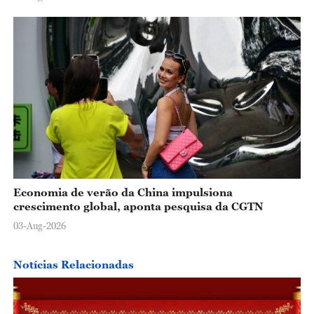
Economia de verão da China impulsiona
crescimento global, aponta pesquisa da CGTN
03-Aug-2026
Notícias Relacionadas