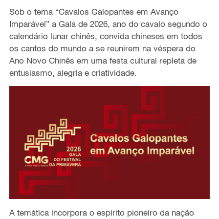
Sob o tema “Cavalos Galopantes em Avanço
Imparável” a Gala de 2026, ano do cavalo segundo o
calendário lunar chinês, convida chineses em todos
os cantos do mundo a se reunirem na véspera do
Ano Novo Chinês em uma festa cultural repleta de
entusiasmo, alegria e criatividade.
A temática incorpora o espírito pioneiro da nação