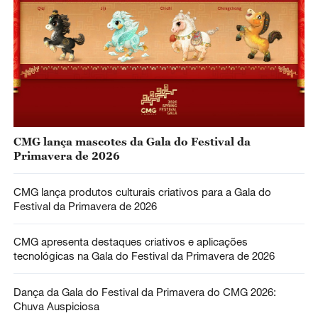
CMG lança mascotes da Gala do Festival da
Primavera de 2026
CMG lança produtos culturais criativos para a Gala do
Festival da Primavera de 2026
CMG apresenta destaques criativos e aplicações
tecnológicas na Gala do Festival da Primavera de 2026
Dança da Gala do Festival da Primavera do CMG 2026:
Chuva Auspiciosa