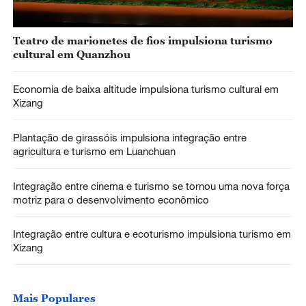
Teatro de marionetes de fios impulsiona turismo
cultural em Quanzhou
Economia de baixa altitude impulsiona turismo cultural em
Xizang
Plantação de girassóis impulsiona integração entre
agricultura e turismo em Luanchuan
Integração entre cinema e turismo se tornou uma nova força
motriz para o desenvolvimento econômico
Integração entre cultura e ecoturismo impulsiona turismo em
Xizang
Mais Populares