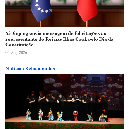
Xi Jinping envia mensagem de felicitações ao
representante do Rei nas Ilhas Cook pelo Dia da
Constituição
04-Aug-2026
Notícias Relacionadas