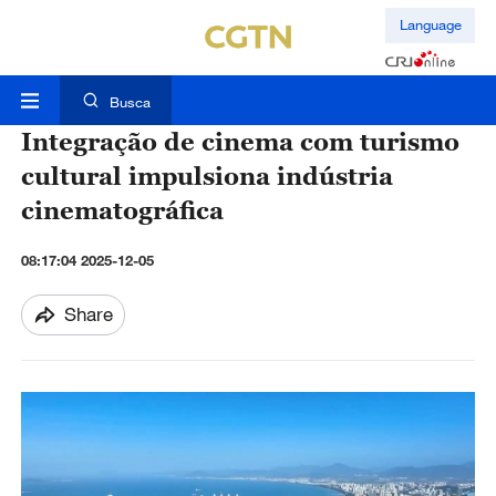
Language
Busca
Integração de cinema com turismo
cultural impulsiona indústria
cinematográfica
08:17:04 2025-12-05
Share