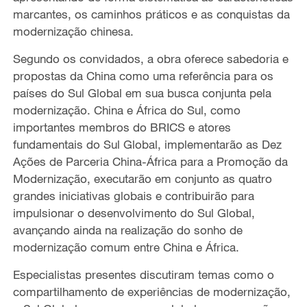
marcantes, os caminhos práticos e as conquistas da
modernização chinesa.
Segundo os convidados, a obra oferece sabedoria e
propostas da China como uma referência para os
países do Sul Global em sua busca conjunta pela
modernização. China e África do Sul, como
importantes membros do BRICS e atores
fundamentais do Sul Global, implementarão as Dez
Ações de Parceria China-África para a Promoção da
Modernização, executarão em conjunto as quatro
grandes iniciativas globais e contribuirão para
impulsionar o desenvolvimento do Sul Global,
avançando ainda na realização do sonho de
modernização comum entre China e África.
Especialistas presentes discutiram temas como o
compartilhamento de experiências de modernização,