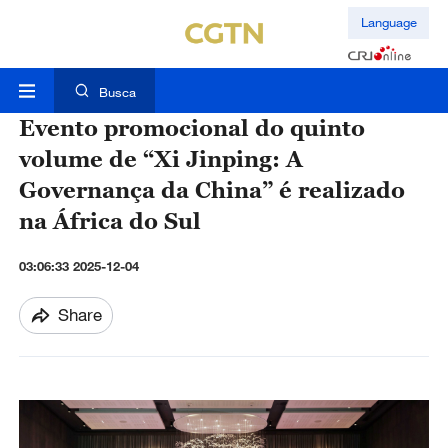
Language
Busca
Evento promocional do quinto
volume de “Xi Jinping: A
Governança da China” é realizado
na África do Sul
03:06:33 2025-12-04
Share