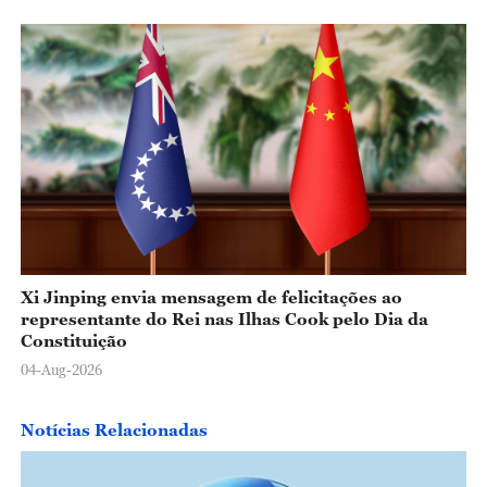
Xi Jinping envia mensagem de felicitações ao
representante do Rei nas Ilhas Cook pelo Dia da
Constituição
04-Aug-2026
Notícias Relacionadas