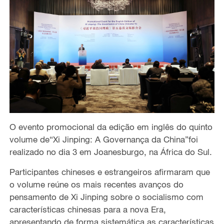
O evento promocional da edição em inglês do quinto
volume de“Xi Jinping: A Governança da China”foi
realizado no dia 3 em Joanesburgo, na África do Sul.
Participantes chineses e estrangeiros afirmaram que
o volume reúne os mais recentes avanços do
pensamento de Xi Jinping sobre o socialismo com
características chinesas para a nova Era,
apresentando de forma sistemática as características