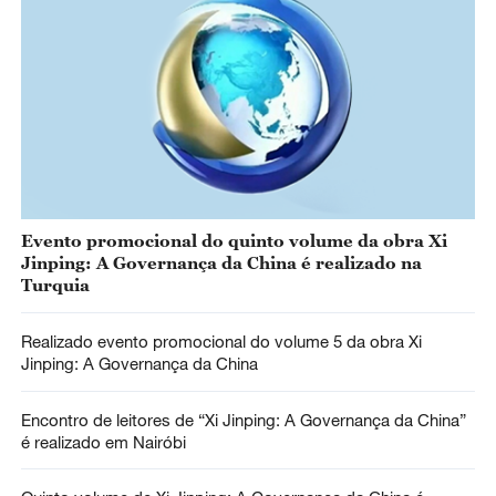
Evento promocional do quinto volume da obra Xi
Jinping: A Governança da China é realizado na
Turquia
Realizado evento promocional do volume 5 da obra Xi
Jinping: A Governança da China
Encontro de leitores de “Xi Jinping: A Governança da China”
é realizado em Nairóbi