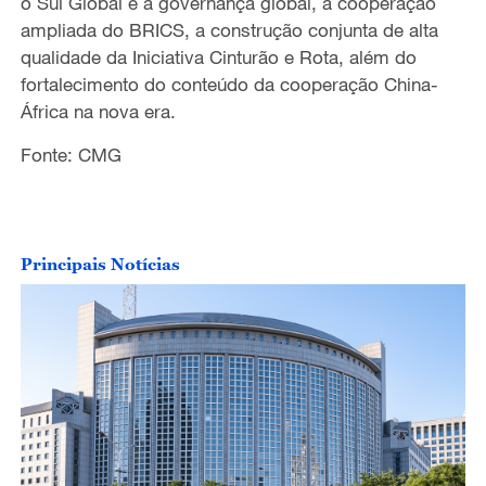
o Sul Global e a governança global, a cooperação
ampliada do BRICS, a construção conjunta de alta
qualidade da Iniciativa Cinturão e Rota, além do
fortalecimento do conteúdo da cooperação China-
África na nova era.
Fonte: CMG
Principais Notícias