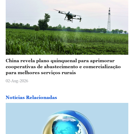
China revela plano quinquenal para aprimorar
cooperativas de abastecimento e comercialização
para melhores serviços rurais
02-Aug-2026
Notícias Relacionadas