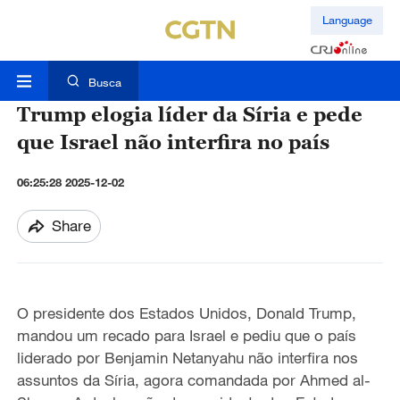
Language
Busca
Trump elogia líder da Síria e pede
que Israel não interfira no país
06:25:28 2025-12-02
Share
O presidente dos Estados Unidos, Donald Trump,
mandou um recado para Israel e pediu que o país
liderado por Benjamin Netanyahu não interfira nos
assuntos da Síria, agora comandada por Ahmed al-