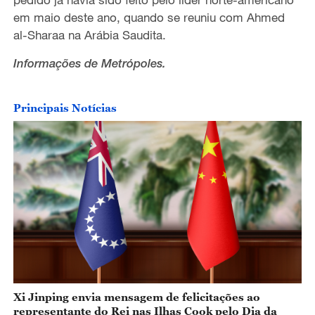
em maio deste ano, quando se reuniu com Ahmed
al-Sharaa na Arábia Saudita.
Informações de Metrópoles.
Principais Notícias
Xi Jinping envia mensagem de felicitações ao
representante do Rei nas Ilhas Cook pelo Dia da