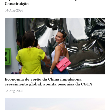
Constituição
04-Aug-2026
Economia de verão da China impulsiona
crescimento global, aponta pesquisa da CGTN
03-Aug-2026