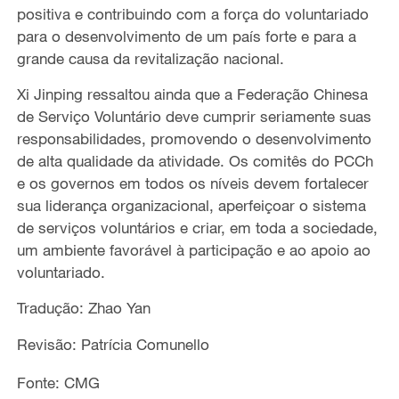
positiva e contribuindo com a força do voluntariado
para o desenvolvimento de um país forte e para a
grande causa da revitalização nacional.
Xi Jinping ressaltou ainda que a Federação Chinesa
de Serviço Voluntário deve cumprir seriamente suas
responsabilidades, promovendo o desenvolvimento
de alta qualidade da atividade. Os comitês do PCCh
e os governos em todos os níveis devem fortalecer
sua liderança organizacional, aperfeiçoar o sistema
de serviços voluntários e criar, em toda a sociedade,
um ambiente favorável à participação e ao apoio ao
voluntariado.
Tradução: Zhao Yan
Revisão: Patrícia Comunello
Fonte: CMG