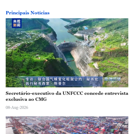
Principais Notícias
Secretário-executivo da UNFCCC concede entrevista
exclusiva ao CMG
08-Aug-2026