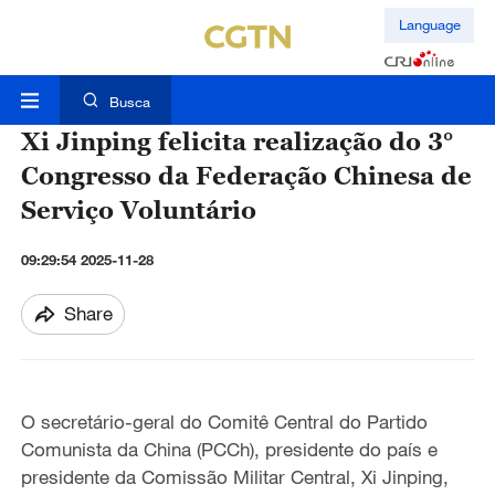
Language
Busca
Xi Jinping felicita realização do 3°
Congresso da Federação Chinesa de
Serviço Voluntário
09:29:54 2025-11-28
Share
O secretário-geral do Comitê Central do Partido
Comunista da China (PCCh), presidente do país e
presidente da Comissão Militar Central, Xi Jinping,