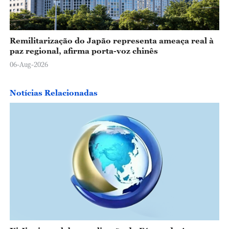
Remilitarização do Japão representa ameaça real à
paz regional, afirma porta-voz chinês
06-Aug-2026
Notícias Relacionadas