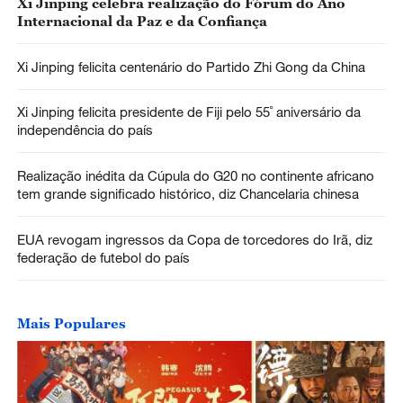
Xi Jinping celebra realização do Fórum do Ano
Internacional da Paz e da Confiança
Xi Jinping felicita centenário do Partido Zhi Gong da China
Xi Jinping felicita presidente de Fiji pelo 55˚ aniversário da
independência do país
Realização inédita da Cúpula do G20 no continente africano
tem grande significado histórico, diz Chancelaria chinesa
EUA revogam ingressos da Copa de torcedores do Irã, diz
federação de futebol do país
Mais Populares