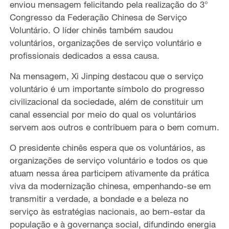
enviou mensagem felicitando pela realização do 3°
Congresso da Federação Chinesa de Serviço
Voluntário. O líder chinês também saudou
voluntários, organizações de serviço voluntário e
profissionais dedicados a essa causa.
Na mensagem, Xi Jinping destacou que o serviço
voluntário é um importante símbolo do progresso
civilizacional da sociedade, além de constituir um
canal essencial por meio do qual os voluntários
servem aos outros e contribuem para o bem comum.
O presidente chinês espera que os voluntários, as
organizações de serviço voluntário e todos os que
atuam nessa área participem ativamente da prática
viva da modernização chinesa, empenhando-se em
transmitir a verdade, a bondade e a beleza no
serviço às estratégias nacionais, ao bem-estar da
população e à governança social, difundindo energia