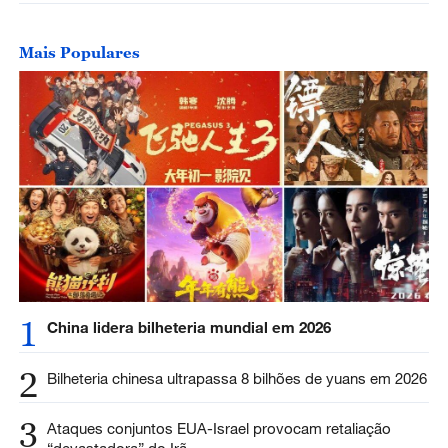
Mais Populares
1
China lidera bilheteria mundial em 2026
2
Bilheteria chinesa ultrapassa 8 bilhões de yuans em 2026
3
Ataques conjuntos EUA-Israel provocam retaliação