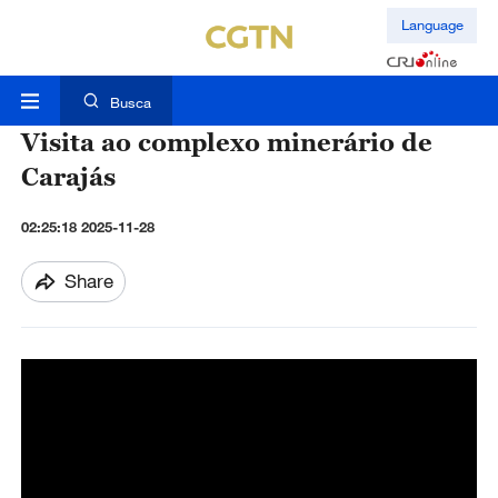
Language
Busca
Visita ao complexo minerário de
Carajás
02:25:18 2025-11-28
Share