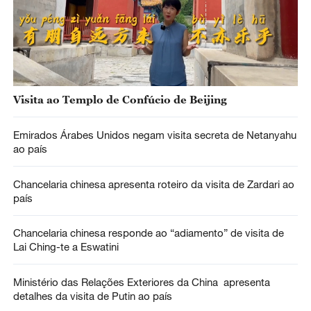
Visita ao Templo de Confúcio de Beijing
Emirados Árabes Unidos negam visita secreta de Netanyahu
ao país
Chancelaria chinesa apresenta roteiro da visita de Zardari ao
país
Chancelaria chinesa responde ao “adiamento” de visita de
Lai Ching-te a Eswatini
Ministério das Relações Exteriores da China apresenta
detalhes da visita de Putin ao país