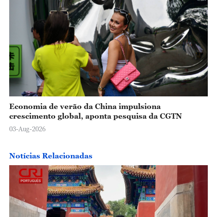
Economia de verão da China impulsiona
crescimento global, aponta pesquisa da CGTN
03-Aug-2026
Notícias Relacionadas