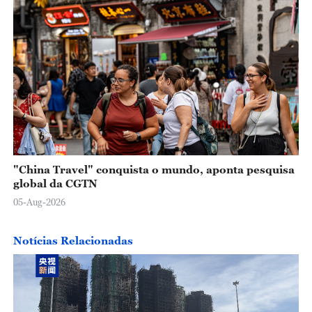
"China Travel" conquista o mundo, aponta pesquisa
global da CGTN
05-Aug-2026
Notícias Relacionadas