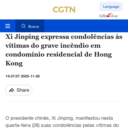
Language
Busca
Xi Jinping expressa condolências às
vítimas do grave incêndio em
condomínio residencial de Hong
Kong
14:37:07 2025-11-26
Share
O presidente chinês, Xi Jinping, manifestou nesta
quarta-feira (26) suas condolências pelas vítimas do