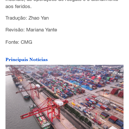
aos feridos.
Tradução: Zhao Yan
Revisão: Mariana Yante
Fonte: CMG
Principais Notícias