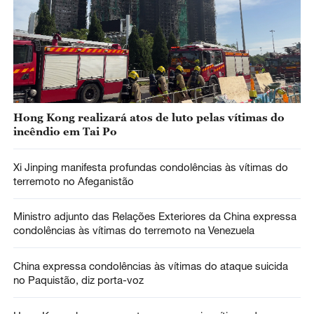
Hong Kong realizará atos de luto pelas vítimas do
incêndio em Tai Po
Xi Jinping manifesta profundas condolências às vítimas do
terremoto no Afeganistão
Ministro adjunto das Relações Exteriores da China expressa
condolências às vítimas do terremoto na Venezuela
China expressa condolências às vítimas do ataque suicida
no Paquistão, diz porta-voz