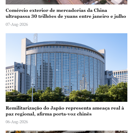
Comércio exterior de mercadorias da China
ultrapassa 30 trilhões de yuans entre janeiro e julho
07-Aug-2026
Remilitarização do Japão representa ameaça real à
paz regional, afirma porta-voz chinês
06-Aug-2026