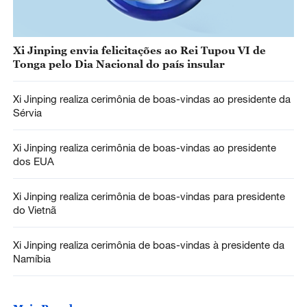
Xi Jinping envia felicitações ao Rei Tupou VI de
Tonga pelo Dia Nacional do país insular
Xi Jinping realiza cerimônia de boas-vindas ao presidente da
Sérvia
Xi Jinping realiza cerimônia de boas-vindas ao presidente
dos EUA
Xi Jinping realiza cerimônia de boas-vindas para presidente
do Vietnã
Xi Jinping realiza cerimônia de boas-vindas à presidente da
Namíbia