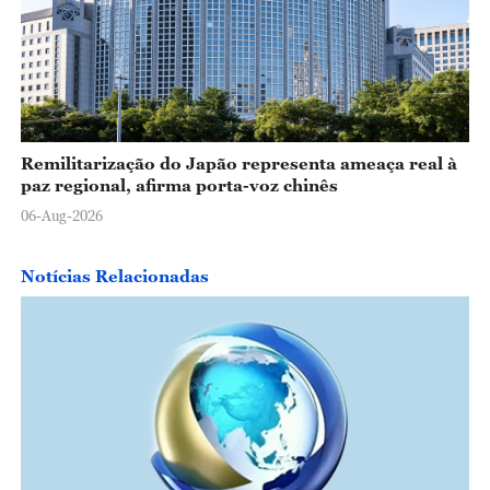
Remilitarização do Japão representa ameaça real à
paz regional, afirma porta-voz chinês
06-Aug-2026
Notícias Relacionadas