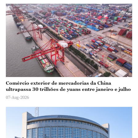
Comércio exterior de mercadorias da China
ultrapassa 30 trilhões de yuans entre janeiro e julho
07-Aug-2026