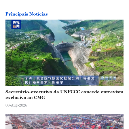
Principais Notícias
Secretário-executivo da UNFCCC concede entrevista
exclusiva ao CMG
08-Aug-2026