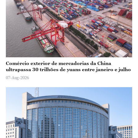
Comércio exterior de mercadorias da China
ultrapassa 30 trilhões de yuans entre janeiro e julho
07-Aug-2026