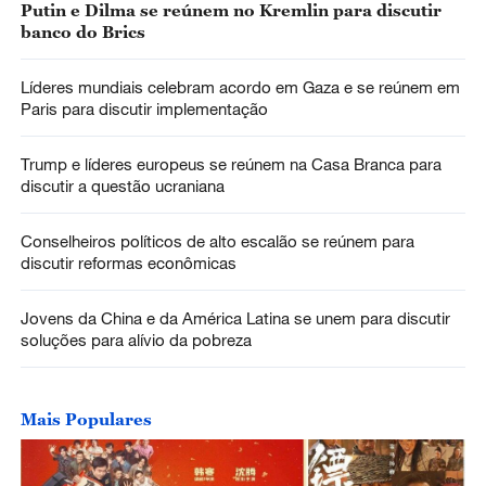
Putin e Dilma se reúnem no Kremlin para discutir
banco do Brics
Líderes mundiais celebram acordo em Gaza e se reúnem em
Paris para discutir implementação
Trump e líderes europeus se reúnem na Casa Branca para
discutir a questão ucraniana
Conselheiros políticos de alto escalão se reúnem para
discutir reformas econômicas
Jovens da China e da América Latina se unem para discutir
soluções para alívio da pobreza
Mais Populares