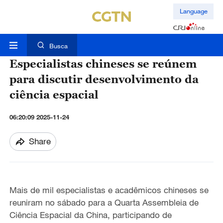
Language
Busca
Especialistas chineses se reúnem
para discutir desenvolvimento da
ciência espacial
06:20:09 2025-11-24
Share
Mais de mil especialistas e acadêmicos chineses se
reuniram no sábado para a Quarta Assembleia de
Ciência Espacial da China, participando de