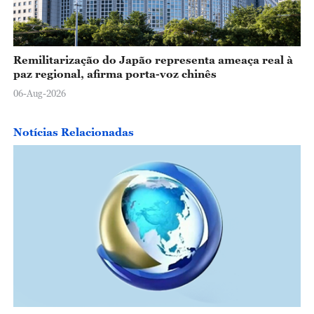
Remilitarização do Japão representa ameaça real à
paz regional, afirma porta-voz chinês
06-Aug-2026
Notícias Relacionadas