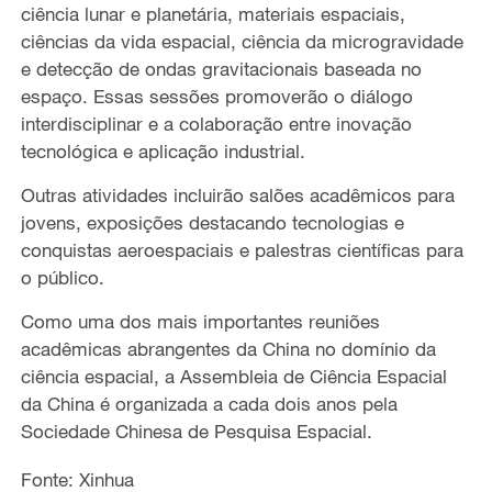
ciência lunar e planetária, materiais espaciais,
ciências da vida espacial, ciência da microgravidade
e detecção de ondas gravitacionais baseada no
espaço. Essas sessões promoverão o diálogo
interdisciplinar e a colaboração entre inovação
tecnológica e aplicação industrial.
Outras atividades incluirão salões acadêmicos para
jovens, exposições destacando tecnologias e
conquistas aeroespaciais e palestras científicas para
o público.
Como uma dos mais importantes reuniões
acadêmicas abrangentes da China no domínio da
ciência espacial, a Assembleia de Ciência Espacial
da China é organizada a cada dois anos pela
Sociedade Chinesa de Pesquisa Espacial.
Fonte: Xinhua