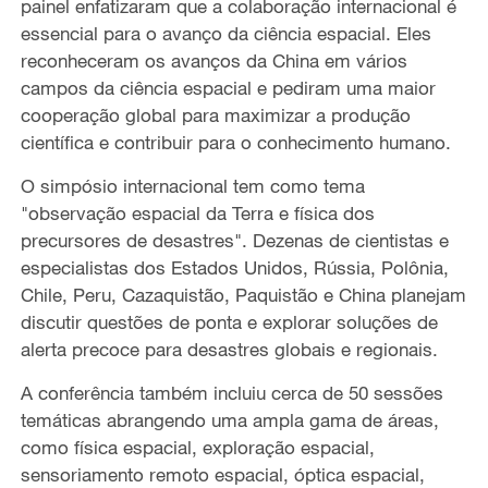
painel enfatizaram que a colaboração internacional é
essencial para o avanço da ciência espacial. Eles
reconheceram os avanços da China em vários
campos da ciência espacial e pediram uma maior
cooperação global para maximizar a produção
científica e contribuir para o conhecimento humano.
O simpósio internacional tem como tema
"observação espacial da Terra e física dos
precursores de desastres". Dezenas de cientistas e
especialistas dos Estados Unidos, Rússia, Polônia,
Chile, Peru, Cazaquistão, Paquistão e China planejam
discutir questões de ponta e explorar soluções de
alerta precoce para desastres globais e regionais.
A conferência também incluiu cerca de 50 sessões
temáticas abrangendo uma ampla gama de áreas,
como física espacial, exploração espacial,
sensoriamento remoto espacial, óptica espacial,