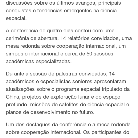
discussões sobre os últimos avanços, principais
conquistas e tendências emergentes na ciência
espacial.
A conferência de quatro dias contou com uma
cerimônia de abertura, 14 relatórios convidados, uma
mesa redonda sobre cooperação internacional, um
simpósio internacional e cerca de 50 sessões
acadêmicas especializadas.
Durante a sessão de palestras convidadas, 14
acadêmicos e especialistas seniores apresentaram
atualizações sobre o programa espacial tripulado da
China, projetos de exploração lunar e do espaço
profundo, missões de satélites de ciência espacial e
planos de desenvolvimento no futuro.
Um dos destaques da conferência é a mesa redonda
sobre cooperação internacional. Os participantes do