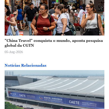
"China Travel" conquista o mundo, aponta pesquisa
global da CGTN
05-Aug-2026
Notícias Relacionadas