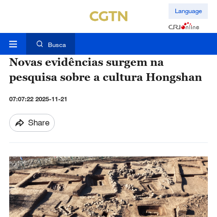
Language
Busca
Novas evidências surgem na
pesquisa sobre a cultura Hongshan
07:07:22 2025-11-21
Share