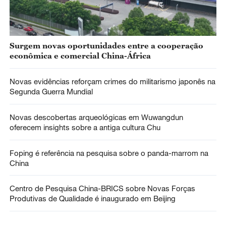
Surgem novas oportunidades entre a cooperação
econômica e comercial China-África
Novas evidências reforçam crimes do militarismo japonês na
Segunda Guerra Mundial
Novas descobertas arqueológicas em Wuwangdun
oferecem insights sobre a antiga cultura Chu
Foping é referência na pesquisa sobre o panda-marrom na
China
Centro de Pesquisa China-BRICS sobre Novas Forças
Produtivas de Qualidade é inaugurado em Beijing