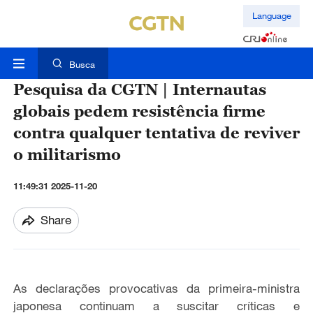
Language
Busca
Pesquisa da CGTN | Internautas
globais pedem resistência firme
contra qualquer tentativa de reviver
o militarismo
11:49:31 2025-11-20
Share
As declarações provocativas da primeira-ministra
japonesa continuam a suscitar críticas e