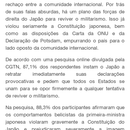
rechaço entre a comunidade internacional. Por trás
de suas falas absurdas, há um plano das forças de
direita do Japão para reviver o militarismo. Isso já
violou seriamente a Constituição japonesa, bem
como as disposições da Carta da ONU e da
Declaração de Potsdam, empurrando o país para o
lado oposto da comunidade internacional.
De acordo com uma pesquisa online divulgada pela
CGTN, 87,1% dos respondentes instam o Japão a
retratar imediatamente suas declarações
provocativas e pedem que todos os Estados se
unam para se opor firmemente a qualquer tentativa
de reviver o militarismo.
Na pesquisa, 88,3% dos participantes afirmaram que
os comportamentos belicistas da primeira-ministra
japonesa violaram gravemente a Constituição do
Japão e prejudicaram severamente a imagem