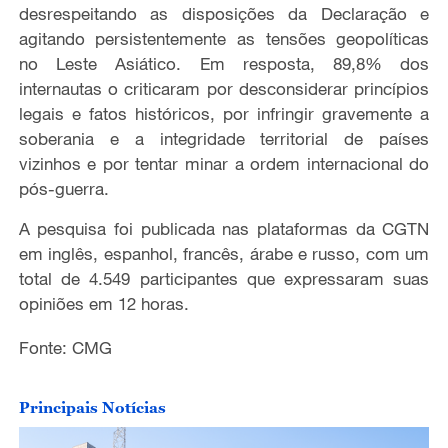
desrespeitando as disposições da Declaração e
agitando persistentemente as tensões geopolíticas
no Leste Asiático. Em resposta, 89,8% dos
internautas o criticaram por desconsiderar princípios
legais e fatos históricos, por infringir gravemente a
soberania e a integridade territorial de países
vizinhos e por tentar minar a ordem internacional do
pós-guerra.
A pesquisa foi publicada nas plataformas da CGTN
em inglês, espanhol, francês, árabe e russo, com um
total de 4.549 participantes que expressaram suas
opiniões em 12 horas.
Fonte: CMG
Principais Notícias