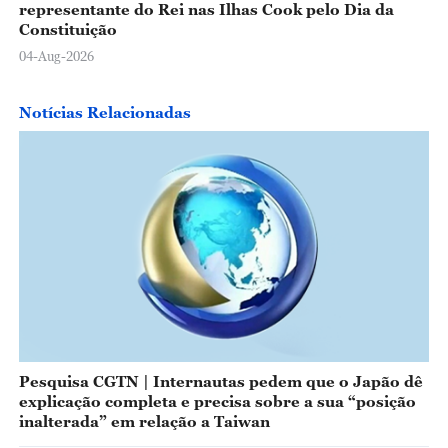
representante do Rei nas Ilhas Cook pelo Dia da
Constituição
04-Aug-2026
Notícias Relacionadas
Pesquisa CGTN | Internautas pedem que o Japão dê
explicação completa e precisa sobre a sua “posição
inalterada” em relação a Taiwan