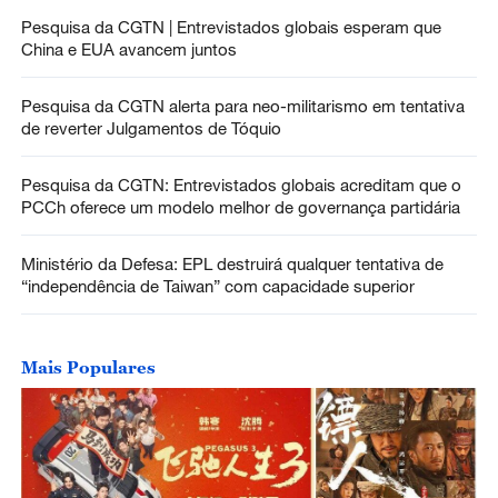
Pesquisa da CGTN | Entrevistados globais esperam que
China e EUA avancem juntos
Pesquisa da CGTN alerta para neo-militarismo em tentativa
de reverter Julgamentos de Tóquio
Pesquisa da CGTN: Entrevistados globais acreditam que o
PCCh oferece um modelo melhor de governança partidária
Ministério da Defesa: EPL destruirá qualquer tentativa de
“independência de Taiwan” com capacidade superior
Mais Populares