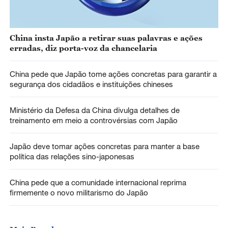
China insta Japão a retirar suas palavras e ações
erradas, diz porta-voz da chancelaria
China pede que Japão tome ações concretas para garantir a
segurança dos cidadãos e instituições chineses
Ministério da Defesa da China divulga detalhes de
treinamento em meio a controvérsias com Japão
Japão deve tomar ações concretas para manter a base
política das relações sino-japonesas
China pede que a comunidade internacional reprima
firmemente o novo militarismo do Japão