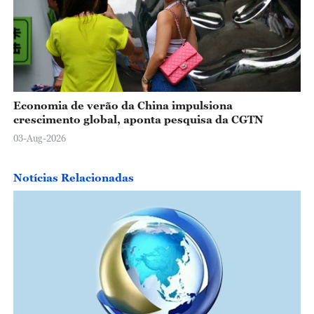
Economia de verão da China impulsiona
crescimento global, aponta pesquisa da CGTN
03-Aug-2026
Notícias Relacionadas