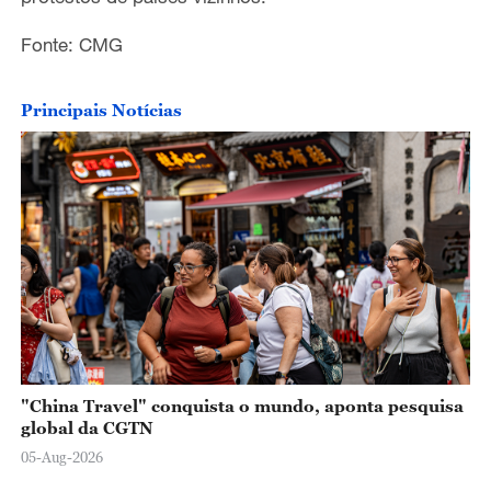
Fonte: CMG
Principais Notícias
"China Travel" conquista o mundo, aponta pesquisa
global da CGTN
05-Aug-2026