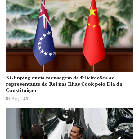
Xi Jinping envia mensagem de felicitações ao
representante do Rei nas Ilhas Cook pelo Dia da
Constituição
04-Aug-2026