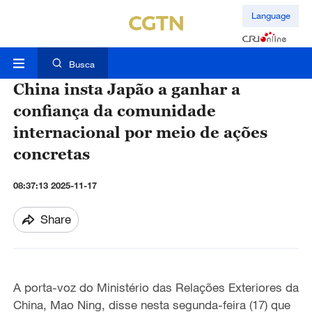
Language
Busca
China insta Japão a ganhar a
confiança da comunidade
internacional por meio de ações
concretas
08:37:13 2025-11-17
Share
A porta-voz do Ministério das Relações Exteriores da
China, Mao Ning, disse nesta segunda-feira (17) que