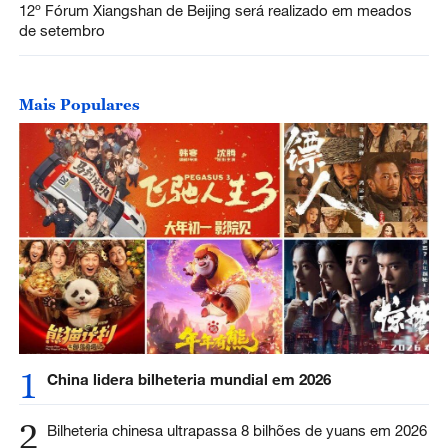
12º Fórum Xiangshan de Beijing será realizado em meados
de setembro
Mais Populares
1
China lidera bilheteria mundial em 2026
2
Bilheteria chinesa ultrapassa 8 bilhões de yuans em 2026