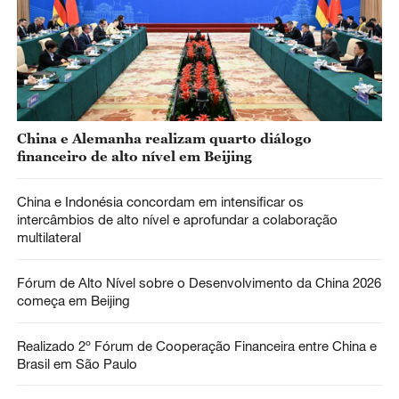
China e Alemanha realizam quarto diálogo
financeiro de alto nível em Beijing
China e Indonésia concordam em intensificar os
intercâmbios de alto nível e aprofundar a colaboração
multilateral
Fórum de Alto Nível sobre o Desenvolvimento da China 2026
começa em Beijing
Realizado 2º Fórum de Cooperação Financeira entre China e
Brasil em São Paulo