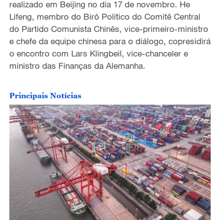
realizado em Beijing no dia 17 de novembro. He
Lifeng, membro do Birô Político do Comitê Central
do Partido Comunista Chinês, vice-primeiro-ministro
e chefe da equipe chinesa para o diálogo, copresidirá
o encontro com Lars Klingbeil, vice-chanceler e
ministro das Finanças da Alemanha.
Principais Notícias