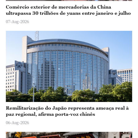
Comércio exterior de mercadorias da China
ultrapassa 30 trilhões de yuans entre janeiro e julho
07-Aug-2026
Remilitarização do Japão representa ameaça real à
paz regional, afirma porta-voz chinês
06-Aug-2026