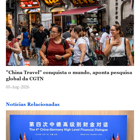
"China Travel" conquista o mundo, aponta pesquisa
global da CGTN
05-Aug-2026
Notícias Relacionadas