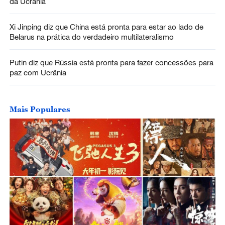
da Ucrânia
Xi Jinping diz que China está pronta para estar ao lado de
Belarus na prática do verdadeiro multilateralismo
Putin diz que Rússia está pronta para fazer concessões para
paz com Ucrânia
Mais Populares