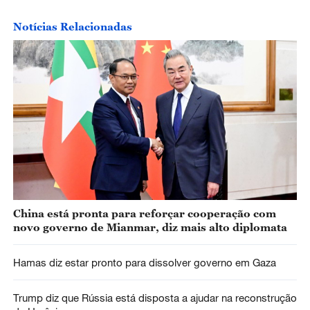
Notícias Relacionadas
China está pronta para reforçar cooperação com
novo governo de Mianmar, diz mais alto diplomata
Hamas diz estar pronto para dissolver governo em Gaza
Trump diz que Rússia está disposta a ajudar na reconstrução