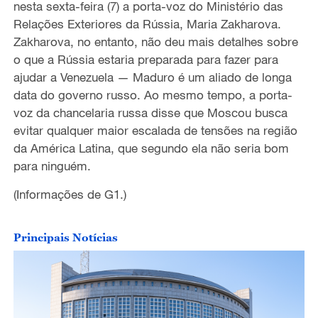
nesta sexta-feira (7) a porta-voz do Ministério das
Relações Exteriores da Rússia, Maria Zakharova.
Zakharova, no entanto, não deu mais detalhes sobre
o que a Rússia estaria preparada para fazer para
ajudar a Venezuela — Maduro é um aliado de longa
data do governo russo. Ao mesmo tempo, a porta-
voz da chancelaria russa disse que Moscou busca
evitar qualquer maior escalada de tensões na região
da América Latina, que segundo ela não seria bom
para ninguém.
(Informações de G1.)
Principais Notícias