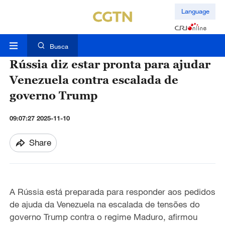
Language
Busca
Rússia diz estar pronta para ajudar
Venezuela contra escalada de
governo Trump
09:07:27 2025-11-10
Share
A Rússia está preparada para responder aos pedidos
de ajuda da Venezuela na escalada de tensões do
governo Trump contra o regime Maduro, afirmou