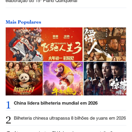
elaboração do 15º Plano Quinquenal
Mais Populares
1
China lidera bilheteria mundial em 2026
2
Bilheteria chinesa ultrapassa 8 bilhões de yuans em 2026