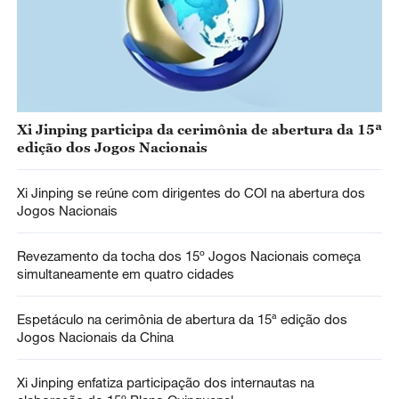
Xi Jinping participa da cerimônia de abertura da 15ª
edição dos Jogos Nacionais
Xi Jinping se reúne com dirigentes do COI na abertura dos
Jogos Nacionais
Revezamento da tocha dos 15º Jogos Nacionais começa
simultaneamente em quatro cidades
Espetáculo na cerimônia de abertura da 15ª edição dos
Jogos Nacionais da China
Xi Jinping enfatiza participação dos internautas na