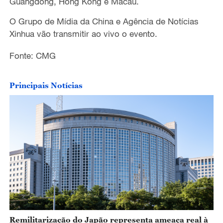
Guangdong, Hong Kong e Macau.
O Grupo de Mídia da China e Agência de Notícias
Xinhua vão transmitir ao vivo o evento.
Fonte: CMG
Principais Notícias
Remilitarização do Japão representa ameaça real à