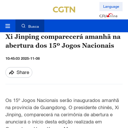
Language
Busca
Xi Jinping comparecerá amanhã na
abertura dos 15º Jogos Nacionais
10:45:03 2025-11-08
Share
Os 15º Jogos Nacionais serão inaugurados amanhã
na província de Guangdong. O presidente chinês, Xi
Jinping, comparecerá na cerimônia de abertura e
anunciará o início desta edição realizada em