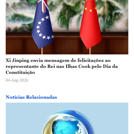
Xi Jinping envia mensagem de felicitações ao
representante do Rei nas Ilhas Cook pelo Dia da
Constituição
04-Aug-2026
Notícias Relacionadas