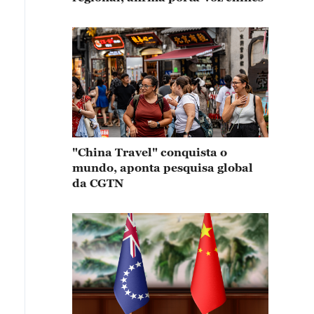
"China Travel" conquista o
mundo, aponta pesquisa global
da CGTN