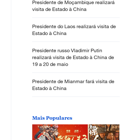
Presidente de Moçambique realizará
visita de Estado à China
Presidente do Laos realizará visita de
Estado à China
Presidente russo Vladimir Putin
realizará visita de Estado à China de
19 a 20 de maio
Presidente de Mianmar fará visita de
Estado à China
Mais Populares