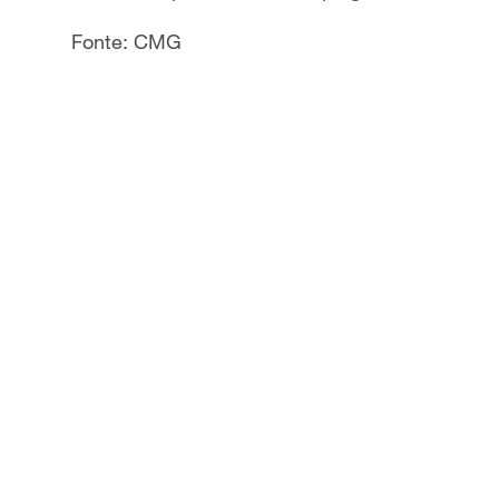
Fonte: CMG