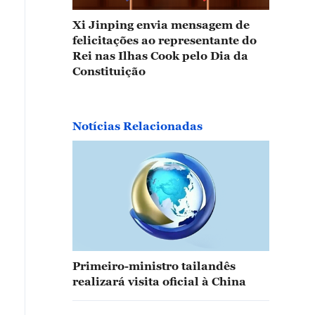
Xi Jinping envia mensagem de
felicitações ao representante do
Rei nas Ilhas Cook pelo Dia da
Constituição
Notícias Relacionadas
Primeiro-ministro tailandês
realizará visita oficial à China