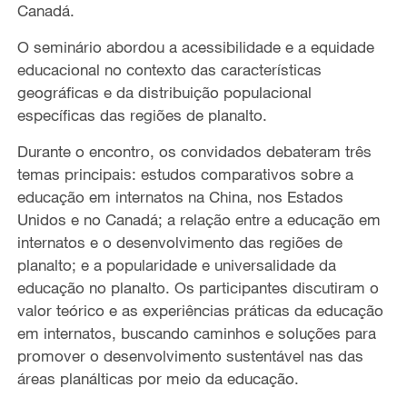
Canadá.
O seminário abordou a acessibilidade e a equidade
educacional no contexto das características
geográficas e da distribuição populacional
específicas das regiões de planalto.
Durante o encontro, os convidados debateram três
temas principais: estudos comparativos sobre a
educação em internatos na China, nos Estados
Unidos e no Canadá; a relação entre a educação em
internatos e o desenvolvimento das regiões de
planalto; e a popularidade e universalidade da
educação no planalto. Os participantes discutiram o
valor teórico e as experiências práticas da educação
em internatos, buscando caminhos e soluções para
promover o desenvolvimento sustentável nas das
áreas planálticas por meio da educação.