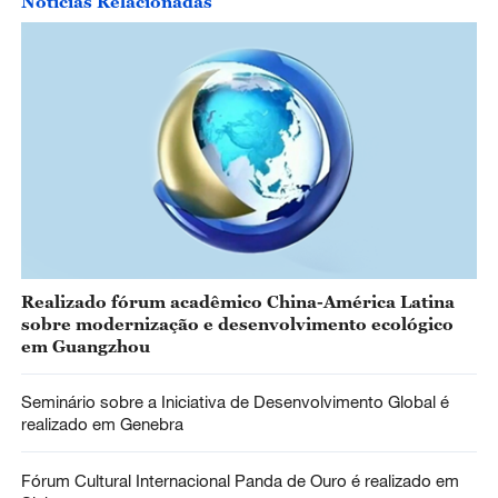
Notícias Relacionadas
Realizado fórum acadêmico China-América Latina
sobre modernização e desenvolvimento ecológico
em Guangzhou
Seminário sobre a Iniciativa de Desenvolvimento Global é
realizado em Genebra
Fórum Cultural Internacional Panda de Ouro é realizado em