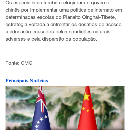
Os especialistas também elogiaram o governo
chinês por implementar uma politica de internato em
determinadas escolas do Planalto Qinghai-Tibete,
estratégia voltada a enfrentar os desafios de acesso
à educação causados pelas condições naturais
adversas e pela dispersão da população.
Fonte: CMG
Principais Notícias