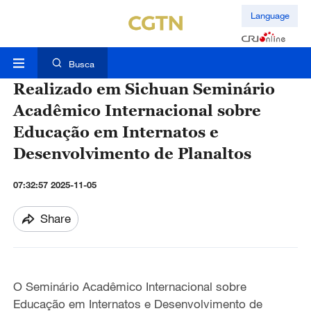
Language
Busca
Realizado em Sichuan Seminário
Acadêmico Internacional sobre
Educação em Internatos e
Desenvolvimento de Planaltos
07:32:57 2025-11-05
Share
O Seminário Acadêmico Internacional sobre
Educação em Internatos e Desenvolvimento de