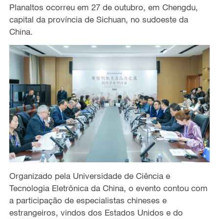
Planaltos ocorreu em 27 de outubro, em Chengdu,
capital da província de Sichuan, no sudoeste da
China.
Organizado pela Universidade de Ciência e
Tecnologia Eletrônica da China, o evento contou com
a participação de especialistas chineses e
estrangeiros, vindos dos Estados Unidos e do