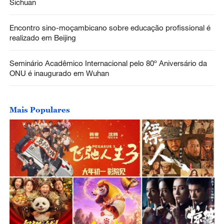
Sichuan
Encontro sino-moçambicano sobre educação profissional é
realizado em Beijing
Seminário Acadêmico Internacional pelo 80º Aniversário da
ONU é inaugurado em Wuhan
Mais Populares