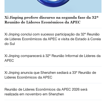
Xi Jinping profere discurso na segunda fase da 32ª
Reunião de Líderes Econômicos da APEC
Xi Jinping conclui com sucesso participação da 32ª Reunião
de Líderes Econômicos da APEC e visita de Estado à Coreia
do Sul
Xi Jinping comparecerá à 32ª Reunião Informal de Líderes da
APEC
Xi Jinping anuncia que Shenzhen sediará a 33ª Reunião de
Líderes Econômicos da APEC
Reunião de Líderes Econômicos da APEC 2026 será
realizada em novembro em Shenzhen