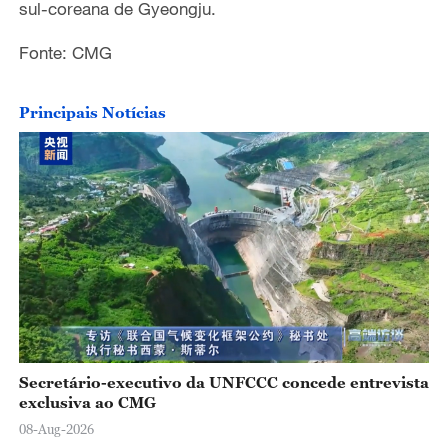
sul-coreana de Gyeongju.
Fonte: CMG
Principais Notícias
Secretário-executivo da UNFCCC concede entrevista
exclusiva ao CMG
08-Aug-2026