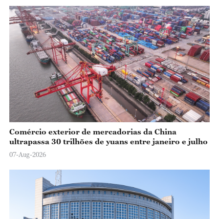
Comércio exterior de mercadorias da China
ultrapassa 30 trilhões de yuans entre janeiro e julho
07-Aug-2026