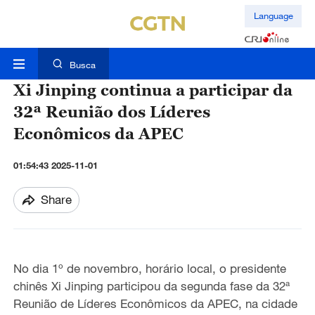
Language
Busca
Xi Jinping continua a participar da
32ª Reunião dos Líderes
Econômicos da APEC
01:54:43 2025-11-01
Share
No dia 1º de novembro, horário local, o presidente
chinês Xi Jinping participou da segunda fase da 32ª
Reunião de Líderes Econômicos da APEC, na cidade