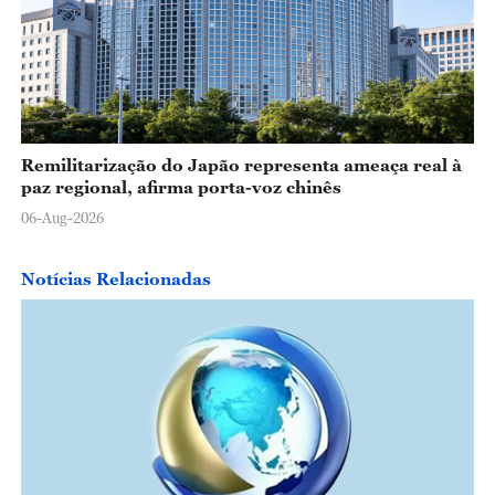
Remilitarização do Japão representa ameaça real à
paz regional, afirma porta-voz chinês
06-Aug-2026
Notícias Relacionadas