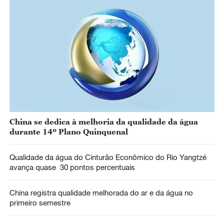
China se dedica à melhoria da qualidade da água
durante 14º Plano Quinquenal
Qualidade da água do Cinturão Econômico do Rio Yangtzé
avança quase 30 pontos percentuais
China registra qualidade melhorada do ar e da água no
primeiro semestre