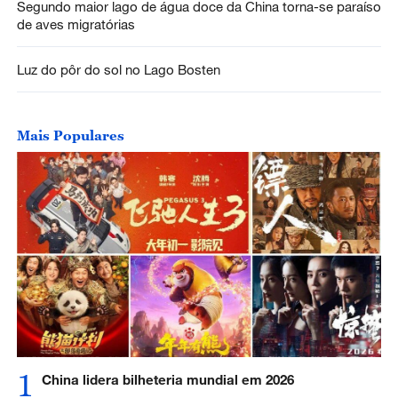
Segundo maior lago de água doce da China torna-se paraíso
de aves migratórias
Luz do pôr do sol no Lago Bosten
Mais Populares
1
China lidera bilheteria mundial em 2026