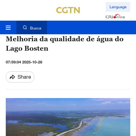
Language
Busca
Melhoria da qualidade de água do
Lago Bosten
07:59:04 2025-10-28
Share