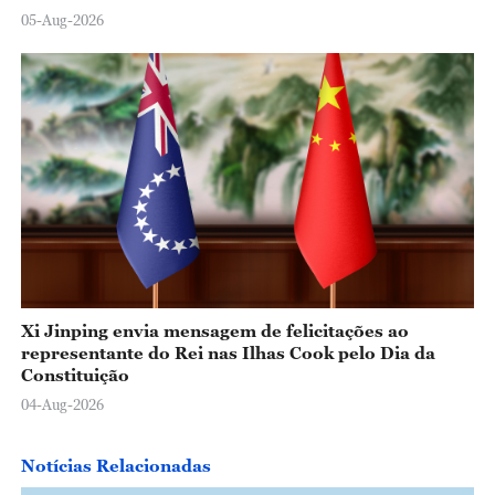
05-Aug-2026
Xi Jinping envia mensagem de felicitações ao
representante do Rei nas Ilhas Cook pelo Dia da
Constituição
04-Aug-2026
Notícias Relacionadas