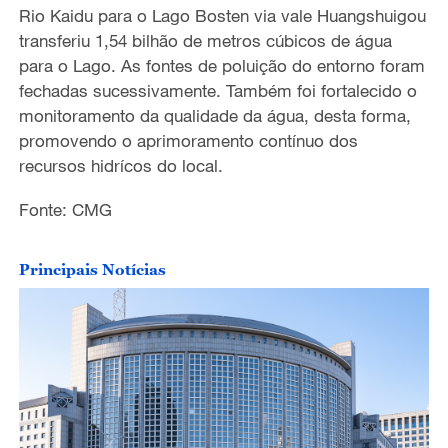
o
Rio Kaidu para o Lago Bosten via vale Huangshuigou
transferiu 1,54 bilhão de metros cúbicos de água
para o Lago. As fontes de poluição do entorno foram
fechadas sucessivamente. Também foi fortalecido o
monitoramento da qualidade da água, desta forma,
promovendo o aprimoramento contínuo dos
recursos hidrícos do local.
Fonte: CMG
Principais Notícias