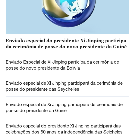
Enviado especial do presidente Xi Jinping participa
da cerimônia de posse do novo presidente da Guiné
Enviado Especial de Xi Jinping participa da cerimônia de
posse do novo presidente da Bolívia
Enviado especial de Xi Jinping participará da cerimônia de
posse do presidente das Seychelles
Enviado especial de Xi Jinping participará da cerimônia de
posse do presidente da Guiné
Enviado especial do presidente Xi Jinping participará das
celebrações dos 50 anos da independência das Seicheles