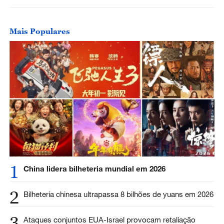
Mais Populares
1
China lidera bilheteria mundial em 2026
2
Bilheteria chinesa ultrapassa 8 bilhões de yuans em 2026
3
Ataques conjuntos EUA-Israel provocam retaliação