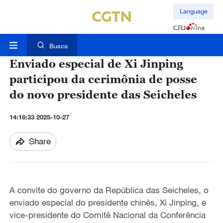
Language
Busca
Enviado especial de Xi Jinping
participou da cerimônia de posse
do novo presidente das Seicheles
14:18:33 2025-10-27
Share
A convite do governo da República das Seicheles, o
enviado especial do presidente chinês, Xi Jinping, e
vice-presidente do Comitê Nacional da Conferência