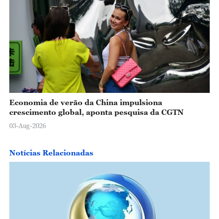
Economia de verão da China impulsiona
crescimento global, aponta pesquisa da CGTN
03-Aug-2026
Notícias Relacionadas