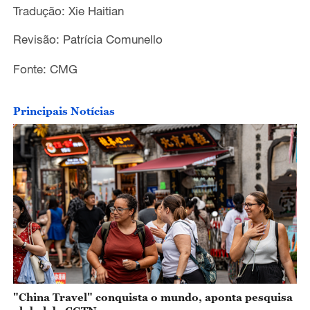
Tradução: Xie Haitian
Revisão: Patrícia Comunello
Fonte: CMG
Principais Notícias
"China Travel" conquista o mundo, aponta pesquisa