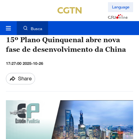
Language
Busca
15º Plano Quinquenal abre nova
fase de desenvolvimento da China
17:27:00 2025-10-26
Share