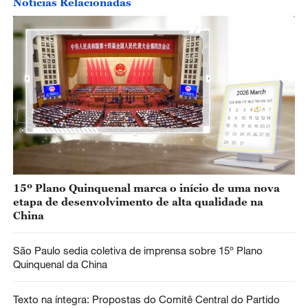
Notícias Relacionadas
15º Plano Quinquenal marca o início de uma nova
etapa de desenvolvimento de alta qualidade na
China
São Paulo sedia coletiva de imprensa sobre 15º Plano
Quinquenal da China
Texto na íntegra: Propostas do Comitê Central do Partido