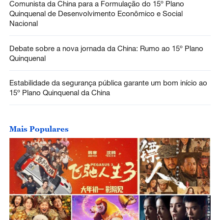
Comunista da China para a Formulação do 15º Plano
Quinquenal de Desenvolvimento Econômico e Social
Nacional
Debate sobre a nova jornada da China: Rumo ao 15º Plano
Quinquenal
Estabilidade da segurança pública garante um bom início ao
15º Plano Quinquenal da China
Mais Populares