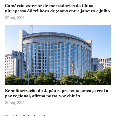
Comércio exterior de mercadorias da China
ultrapassa 30 trilhões de yuans entre janeiro e julho
07-Aug-2026
Remilitarização do Japão representa ameaça real à
paz regional, afirma porta-voz chinês
06-Aug-2026