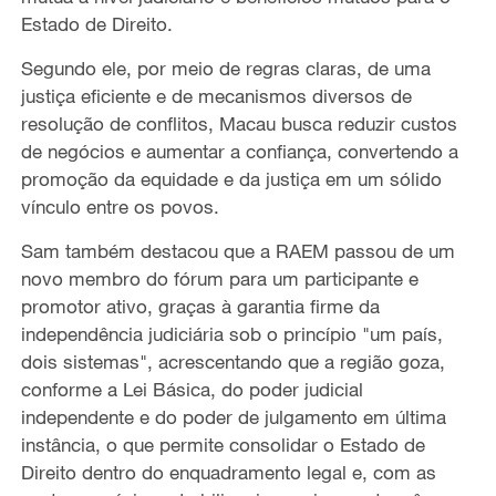
Estado de Direito.
Segundo ele, por meio de regras claras, de uma
justiça eficiente e de mecanismos diversos de
resolução de conflitos, Macau busca reduzir custos
de negócios e aumentar a confiança, convertendo a
promoção da equidade e da justiça em um sólido
vínculo entre os povos.
Sam também destacou que a RAEM passou de um
novo membro do fórum para um participante e
promotor ativo, graças à garantia firme da
independência judiciária sob o princípio "um país,
dois sistemas", acrescentando que a região goza,
conforme a Lei Básica, do poder judicial
independente e do poder de julgamento em última
instância, o que permite consolidar o Estado de
Direito dentro do enquadramento legal e, com as