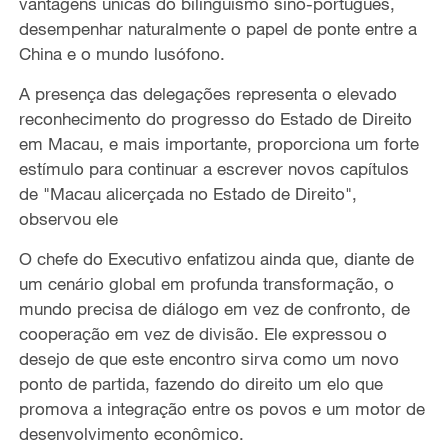
vantagens únicas do bilinguismo sino-português,
desempenhar naturalmente o papel de ponte entre a
China e o mundo lusófono.
A presença das delegações representa o elevado
reconhecimento do progresso do Estado de Direito
em Macau, e mais importante, proporciona um forte
estímulo para continuar a escrever novos capítulos
de "Macau alicerçada no Estado de Direito",
observou ele
O chefe do Executivo enfatizou ainda que, diante de
um cenário global em profunda transformação, o
mundo precisa de diálogo em vez de confronto, de
cooperação em vez de divisão. Ele expressou o
desejo de que este encontro sirva como um novo
ponto de partida, fazendo do direito um elo que
promova a integração entre os povos e um motor de
desenvolvimento econômico.