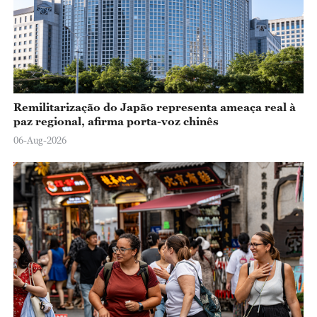
Remilitarização do Japão representa ameaça real à
paz regional, afirma porta-voz chinês
06-Aug-2026