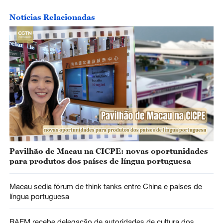
Notícias Relacionadas
Pavilhão de Macau na CICPE: novas oportunidades
para produtos dos países de língua portuguesa
Macau sedia fórum de think tanks entre China e países de
língua portuguesa
RAEM recebe delegação de autoridades de cultura dos