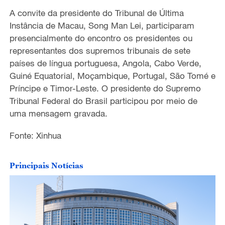
A convite da presidente do Tribunal de Última
Instância de Macau, Song Man Lei, participaram
presencialmente do encontro os presidentes ou
representantes dos supremos tribunais de sete
países de língua portuguesa, Angola, Cabo Verde,
Guiné Equatorial, Moçambique, Portugal, São Tomé e
Príncipe e Timor-Leste. O presidente do Supremo
Tribunal Federal do Brasil participou por meio de
uma mensagem gravada.
Fonte: Xinhua
Principais Notícias