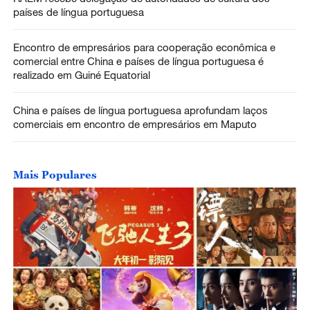
países de língua portuguesa
Encontro de empresários para cooperação econômica e
comercial entre China e países de língua portuguesa é
realizado em Guiné Equatorial
China e países de língua portuguesa aprofundam laços
comerciais em encontro de empresários em Maputo
Mais Populares