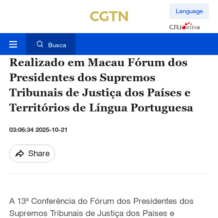
Language
Busca
Realizado em Macau Fórum dos
Presidentes dos Supremos
Tribunais de Justiça dos Países e
Territórios de Língua Portuguesa
03:06:34 2025-10-21
Share
A 13ª Conferência do Fórum dos Presidentes dos
Supremos Tribunais de Justiça dos Países e