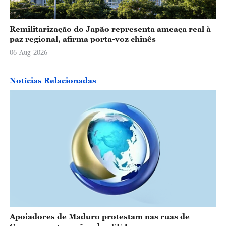
Remilitarização do Japão representa ameaça real à
paz regional, afirma porta-voz chinês
06-Aug-2026
Notícias Relacionadas
Apoiadores de Maduro protestam nas ruas de