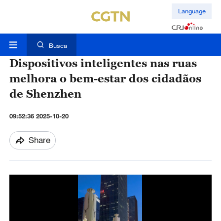
Language
Busca
Dispositivos inteligentes nas ruas
melhora o bem-estar dos cidadãos
de Shenzhen
09:52:36 2025-10-20
Share