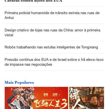
Caracas contra ações dos EUA
Primeira policial humanoide de trânsito estreia nas ruas de
Anhui
Design criativo de lojas nas ruas da China: amor à primeira
vista!
Robôs trabalhando nas estufas inteligentes de Tongxiang
Pressão contínua dos EUA e de Israel sobre o Irã eleva risco
de impasse nas negociações
Mais Populares