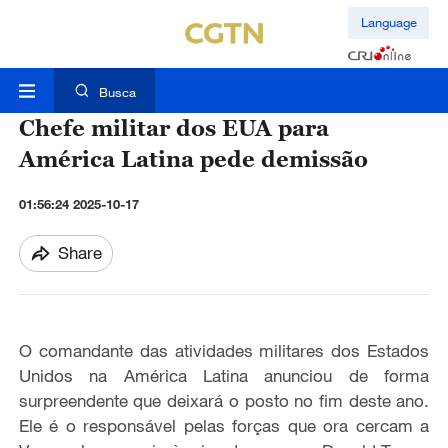
Language
Busca
Chefe militar dos EUA para
América Latina pede demissão
01:56:24 2025-10-17
Share
O comandante das atividades militares dos Estados
Unidos na América Latina anunciou de forma
surpreendente que deixará o posto no fim deste ano.
Ele é o responsável pelas forças que ora cercam a