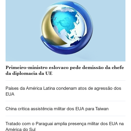
Primeiro-ministro eslovaco pede demissão da chefe
da diplomacia da UE
Países da América Latina condenam atos de agressão dos
EUA
China critica assistência militar dos EUA para Taiwan
Tratado com o Paraguai amplia presença militar dos EUA na
América do Sul