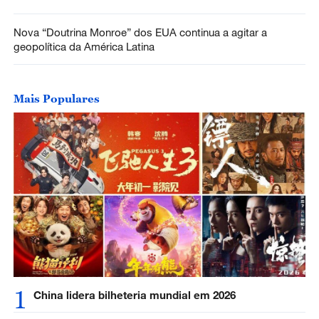
Nova “Doutrina Monroe” dos EUA continua a agitar a
geopolítica da América Latina
Mais Populares
1
China lidera bilheteria mundial em 2026