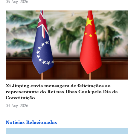
05-Aug-2026
Xi Jinping envia mensagem de felicitações ao
representante do Rei nas Ilhas Cook pelo Dia da
Constituição
04-Aug-2026
Notícias Relacionadas