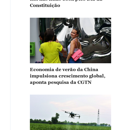
Constituição
Economia de verão da China
impulsiona crescimento global,
aponta pesquisa da CGTN