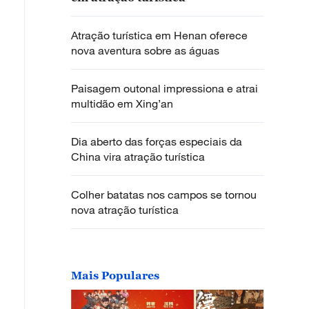
Atração turística em Henan oferece
nova aventura sobre as águas
Paisagem outonal impressiona e atrai
multidão em Xing’an
Dia aberto das forças especiais da
China vira atração turística
Colher batatas nos campos se tornou
nova atração turística
Mais Populares