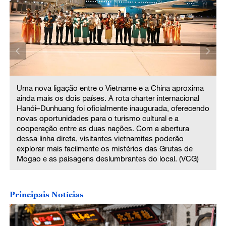
Uma nova ligação entre o Vietname e a China aproxima
ainda mais os dois países. A rota charter internacional
Hanói–Dunhuang foi oficialmente inaugurada, oferecendo
o
novas oportunidades para o turismo cultural e a
cooperação entre as duas nações. Com a abertura
dessa linha direta, visitantes vietnamitas poderão
explorar mais facilmente os mistérios das Grutas de
Mogao e as paisagens deslumbrantes do local. (VCG)
Principais Notícias