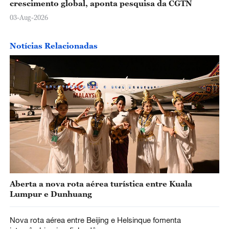
crescimento global, aponta pesquisa da CGTN
03-Aug-2026
Notícias Relacionadas
Aberta a nova rota aérea turística entre Kuala
Lumpur e Dunhuang
Nova rota aérea entre Beijing e Helsinque fomenta