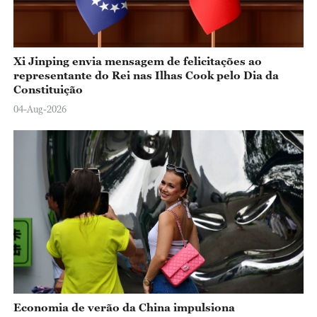
Xi Jinping envia mensagem de felicitações ao
representante do Rei nas Ilhas Cook pelo Dia da
Constituição
04-Aug-2026
Economia de verão da China impulsiona