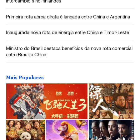
intercâmbio sino-finlandês
Primeira rota aérea direta é lançada entre China e Argentina
Inaugurada nova rota de energia entre China e Timor-Leste
Ministro do Brasil destaca benefícios da nova rota comercial
entre Brasil e China
Mais Populares