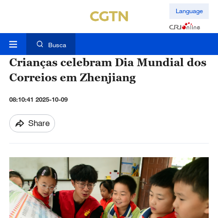
Language
Busca
Crianças celebram Dia Mundial dos
Correios em Zhenjiang
08:10:41 2025-10-09
Share