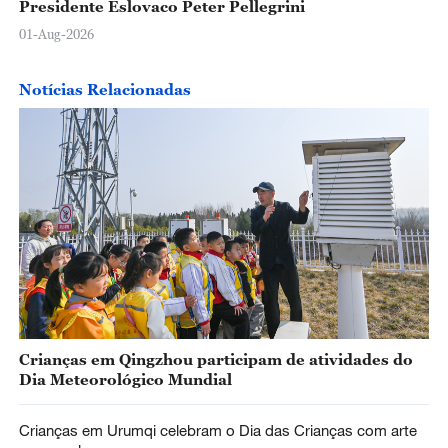
Presidente Eslovaco Peter Pellegrini
01-Aug-2026
Notícias Relacionadas
Crianças em Qingzhou participam de atividades do
Dia Meteorológico Mundial
Crianças em Urumqi celebram o Dia das Crianças com arte