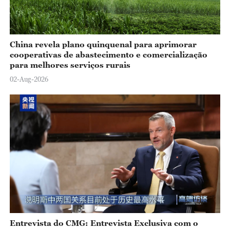
China revela plano quinquenal para aprimorar
cooperativas de abastecimento e comercialização
para melhores serviços rurais
02-Aug-2026
Entrevista do CMG: Entrevista Exclusiva com o