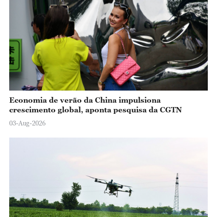
Economia de verão da China impulsiona
crescimento global, aponta pesquisa da CGTN
03-Aug-2026