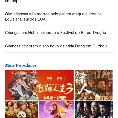
em papel
Oito crianças são mortas pelo pai em ataque a tiros na
Louisiana, sul dos EUA
Crianças em Hebei celebram o Festival do Barco-Dragão
Crianças celebram o ano novo da etnia Dong em Guizhou
Mais Populares