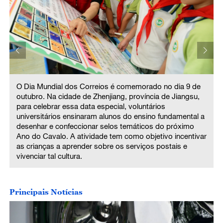
O Dia Mundial dos Correios é comemorado no dia 9 de
outubro. Na cidade de Zhenjiang, província de Jiangsu,
para celebrar essa data especial, voluntários
universitários ensinaram alunos do ensino fundamental a
desenhar e confeccionar selos temáticos do próximo
Ano do Cavalo. A atividade tem como objetivo incentivar
r
as crianças a aprender sobre os serviços postais e
vivenciar tal cultura.
Principais Notícias