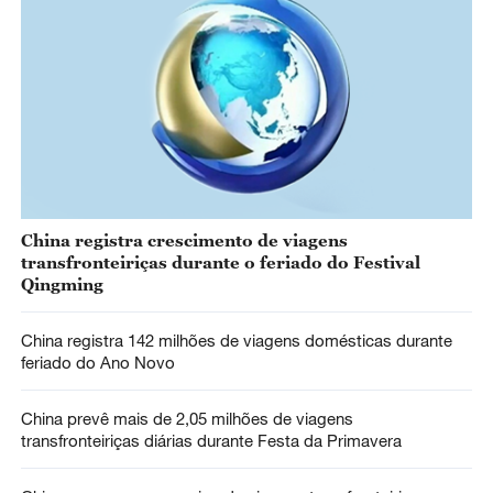
China registra crescimento de viagens
transfronteiriças durante o feriado do Festival
Qingming
China registra 142 milhões de viagens domésticas durante
feriado do Ano Novo
China prevê mais de 2,05 milhões de viagens
transfronteiriças diárias durante Festa da Primavera