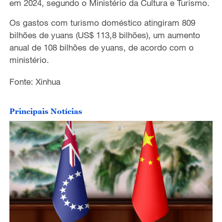
em 2024, segundo o Ministério da Cultura e Turismo.
Os gastos com turismo doméstico atingiram 809
bilhões de yuans (US$ 113,8 bilhões), um aumento
anual de 108 bilhões de yuans, de acordo com o
ministério.
Fonte: Xinhua
Principais Notícias