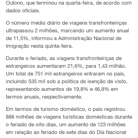
Outono, que terminou na quarta-feira, de acordo com
dados oficiais.
O número médio diário de viagens transfronteiriças
ultrapassou 2 milhões, marcando um aumento anual
de 11,5%, informou a Administração Nacional de
Imigração nesta quinta-feira.
Durante o feriado, as viagens transfronteiriças de
estrangeiros aumentaram 21,6%, para 1,43 milhão.
Um total de 751 mil estrangeiros entraram no país,
incluindo 535 mil sob a política de isenção de visto,
representando aumentos de 19,8% e 46,8% em
termos anuais, respectivamente.
Em termos de turismo doméstico, o país registrou
888 milhões de viagens turísticas domésticas durante
o feriado de oito dias, um aumento de 123 milhões
em relação ao feriado de sete dias do Dia Nacional