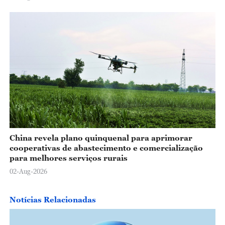
China revela plano quinquenal para aprimorar
cooperativas de abastecimento e comercialização
para melhores serviços rurais
02-Aug-2026
Notícias Relacionadas