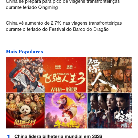
China se prepara para pico de viagens transfronteiriças
durante feriado Qingming
China vê aumento de 2,7% nas viagens transfronteiriças
durante o feriado do Festival do Barco do Dragão
Mais Populares
China lidera bilheteria mundial em 2026