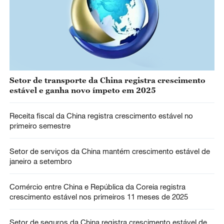
Setor de transporte da China registra crescimento
estável e ganha novo ímpeto em 2025
Receita fiscal da China registra crescimento estável no
primeiro semestre
Setor de serviços da China mantém crescimento estável de
janeiro a setembro
Comércio entre China e República da Coreia registra
crescimento estável nos primeiros 11 meses de 2025
Setor de seguros da China registra crescimento estável de