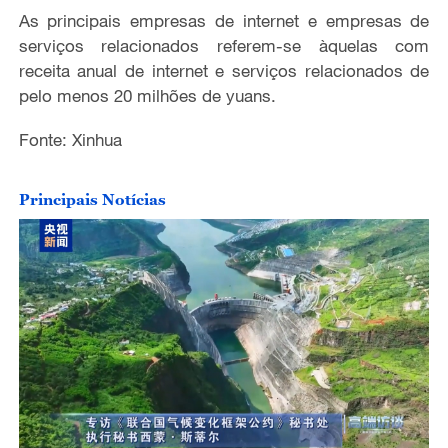
As principais empresas de internet e empresas de
serviços relacionados referem-se àquelas com
receita anual de internet e serviços relacionados de
pelo menos 20 milhões de yuans.
Fonte: Xinhua
Principais Notícias