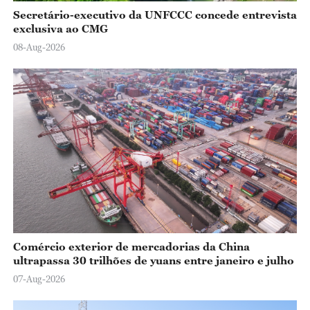
Secretário-executivo da UNFCCC concede entrevista
exclusiva ao CMG
08-Aug-2026
Comércio exterior de mercadorias da China
ultrapassa 30 trilhões de yuans entre janeiro e julho
07-Aug-2026