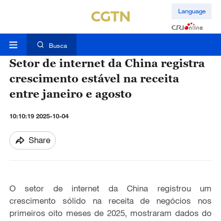
Language
Busca
Setor de internet da China registra
crescimento estável na receita
entre janeiro e agosto
10:10:19 2025-10-04
Share
O setor de internet da China registrou um
crescimento sólido na receita de negócios nos
primeiros oito meses de 2025, mostraram dados do