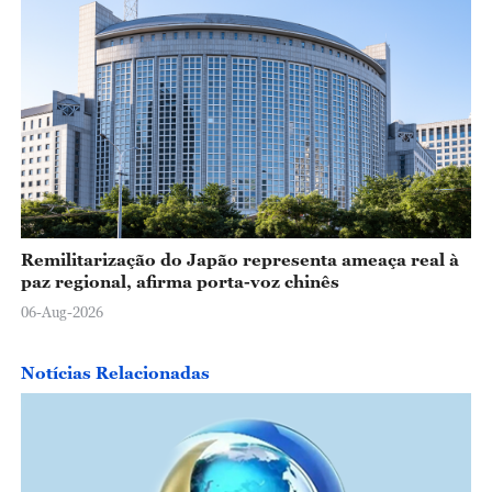
Remilitarização do Japão representa ameaça real à
paz regional, afirma porta-voz chinês
06-Aug-2026
Notícias Relacionadas