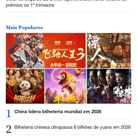
prêmios no 1º trimestre
Mais Populares
1
China lidera bilheteria mundial em 2026
2
Bilheteria chinesa ultrapassa 8 bilhões de yuans em 2026