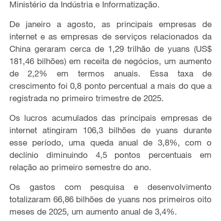
Ministério da Indústria e Informatização.
De janeiro a agosto, as principais empresas de
internet e as empresas de serviços relacionados da
China geraram cerca de 1,29 trilhão de yuans (US$
181,46 bilhões) em receita de negócios, um aumento
de 2,2% em termos anuais. Essa taxa de
crescimento foi 0,8 ponto percentual a mais do que a
registrada no primeiro trimestre de 2025.
Os lucros acumulados das principais empresas de
internet atingiram 106,3 bilhões de yuans durante
esse período, uma queda anual de 3,8%, com o
declínio diminuindo 4,5 pontos percentuais em
relação ao primeiro semestre do ano.
Os gastos com pesquisa e desenvolvimento
totalizaram 66,86 bilhões de yuans nos primeiros oito
meses de 2025, um aumento anual de 3,4%.