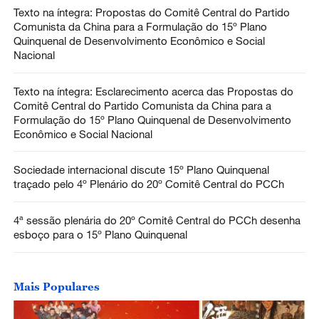
Texto na íntegra: Propostas do Comitê Central do Partido
Comunista da China para a Formulação do 15º Plano
Quinquenal de Desenvolvimento Econômico e Social
Nacional
Texto na íntegra: Esclarecimento acerca das Propostas do
Comitê Central do Partido Comunista da China para a
Formulação do 15º Plano Quinquenal de Desenvolvimento
Econômico e Social Nacional
Sociedade internacional discute 15º Plano Quinquenal
traçado pelo 4º Plenário do 20º Comitê Central do PCCh
4ª sessão plenária do 20º Comitê Central do PCCh desenha
esboço para o 15º Plano Quinquenal
Mais Populares