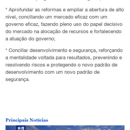
* Aprofundar as reformas e ampliar a abertura de alto
nível, conciliando um mercado eficaz com um
governo eficaz, fazendo pleno uso do papel decisivo
do mercado na alocação de recursos e fortalecendo
a atuação do governo;
* Conciliar desenvolvimento e segurança, reforçando
a mentalidade voltada para resultados, prevenindo e
resolvendo riscos e protegendo
o novo padrão de
desenvolvimento com
um
novo padrão de
segurança.
Principais Notícias