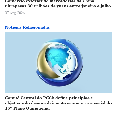
Comércio exterior de mercadorias da China
ultrapassa 30 trilhões de yuans entre janeiro e julho
07-Aug-2026
Notícias Relacionadas
Comitê Central do PCCh define princípios e
objetivos do desenvolvimento econômico e social do
15º Plano Quinquenal