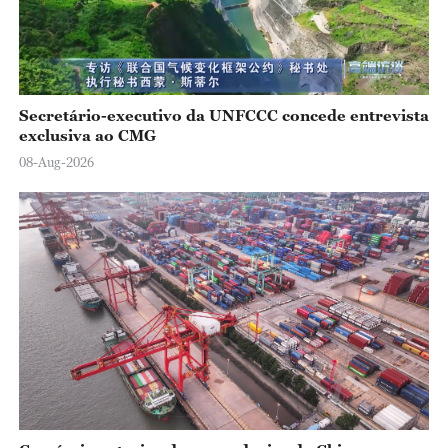
Secretário-executivo da UNFCCC concede entrevista
exclusiva ao CMG
08-Aug-2026