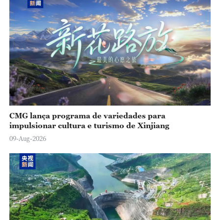
CMG lança programa de variedades para
impulsionar cultura e turismo de Xinjiang
09-Aug-2026