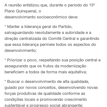
A reunião enfatizou que, durante o período do 15º
Plano Quinquenal, o
desenvolvimento
socioeconômico deve
:
* Manter a liderança geral do Partido,
salvaguardando resolutamente a autoridade e a
direção centralizada do Comitê Central e garantindo
que essa liderança permeie todos os aspectos do
desenvolvimento;
* Priorizar o povo, respeitando sua posição central e
assegurando que os frutos da modernização
beneficiem a todos de forma mais equitativa;
* Buscar o desenvolvimento de alta qualidade,
guiado por novos conceitos, desenvolvendo novas
forças produtivas de qualidade conforme as
condições locais e promovendo crescimento
sustentável e progresso social abrangente;