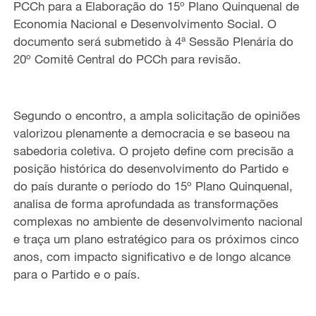
PCCh para a Elaboração do 15º Plano Quinquenal de
Economia Nacional e Desenvolvimento Social
. O
documento
será submetido à
4ª Sessão Plenária do
20º Comitê Central do PCCh para revisão.
Segundo o encontro, a ampla solicitação de opiniões
valorizou plenamente a democracia e
se baseou na
sabedoria
coletiva. O projeto define
com precisão a
posição histórica do desenvolvimento do Partido e
do país durante o período do 15º Plano Quinquenal,
analisa
de forma aprofundada as transformações
complexas no ambiente de desenvolvimento nacional
e traça um plano estratégico para os próximos cinco
anos, com impacto significativo e de longo alcance
para o Partido e o país.