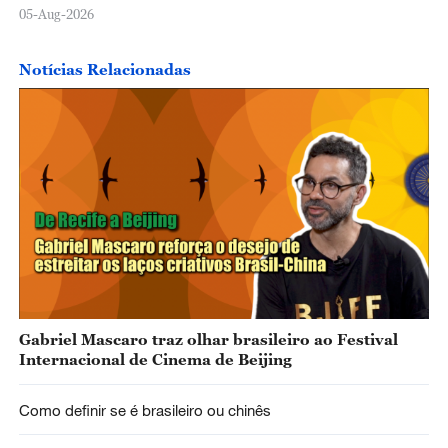
05-Aug-2026
Notícias Relacionadas
Gabriel Mascaro traz olhar brasileiro ao Festival
Internacional de Cinema de Beijing
Como definir se é brasileiro ou chinês