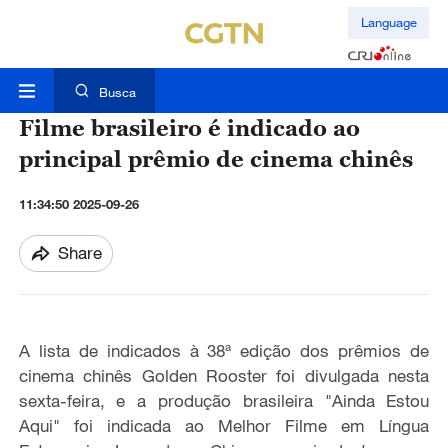
Language
Busca
Filme brasileiro é indicado ao
principal prêmio de cinema chinês
11:34:50 2025-09-26
Share
A lista de indicados à 38ª edição dos prêmios de
cinema chinês Golden Rooster foi divulgada nesta
sexta-feira, e a produção brasileira "Ainda Estou
Aqui" foi indicada ao Melhor Filme em Língua