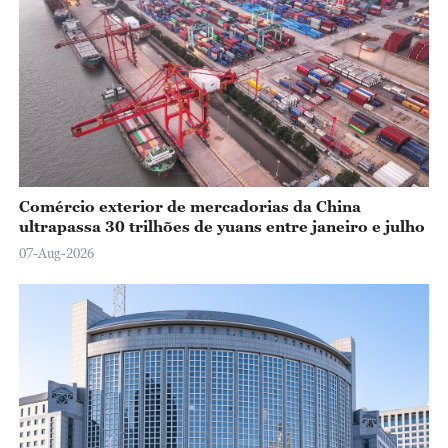
Comércio exterior de mercadorias da China
ultrapassa 30 trilhões de yuans entre janeiro e julho
07-Aug-2026