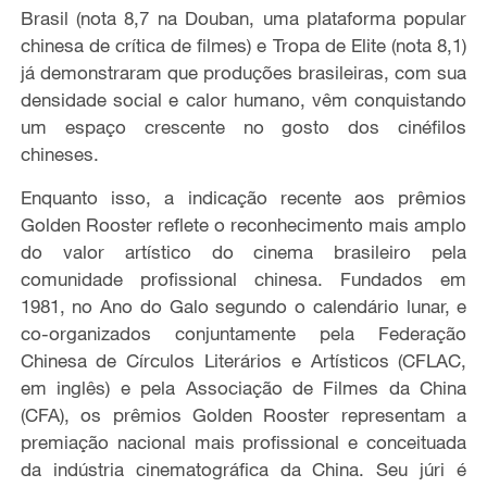
Brasil (nota 8,7 na Douban, uma plataforma popular
chinesa de crítica de filmes) e Tropa de Elite (nota 8,1)
já demonstraram que produções brasileiras, com sua
densidade social e calor humano, vêm conquistando
um espaço crescente no gosto dos cinéfilos
chineses.
Enquanto isso, a indicação recente aos prêmios
Golden Rooster reflete o reconhecimento mais amplo
do valor artístico do cinema brasileiro pela
comunidade profissional chinesa. Fundados em
1981, no Ano do Galo segundo o calendário lunar, e
co-organizados conjuntamente pela Federação
Chinesa de Círculos Literários e Artísticos (CFLAC,
em inglês) e pela Associação de Filmes da China
(CFA), os prêmios Golden Rooster representam a
premiação nacional mais profissional e conceituada
da indústria cinematográfica da China. Seu júri é