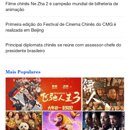
Filme chinês Ne Zha 2 é campeão mundial de bilheteria de
animação
Primeira edição do Festival de Cinema Chinês do CMG é
realizada em Beijing
Principal diplomata chinês se reúne com assessor-chefe do
presidente brasileiro
Mais Populares