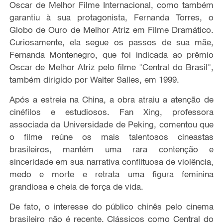
Oscar de Melhor Filme Internacional, como também
garantiu à sua protagonista, Fernanda Torres, o
Globo de Ouro de Melhor Atriz em Filme Dramático.
Curiosamente, ela segue os passos de sua mãe,
Fernanda Montenegro, que foi indicada ao prêmio
Oscar de Melhor Atriz pelo filme "Central do Brasil",
também dirigido por Walter Salles, em 1999.
Após a estreia na China, a obra atraiu a atenção de
cinéfilos e estudiosos. Fan Xing, professora
associada da Universidade de Peking, comentou que
o filme reúne os mais talentosos cineastas
brasileiros, mantém uma rara contenção e
sinceridade em sua narrativa conflituosa de violência,
medo e morte e retrata uma figura feminina
grandiosa e cheia de força de vida.
De fato, o interesse do público chinês pelo cinema
brasileiro não é recente. Clássicos como Central do