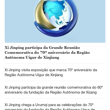
Xi Jinping participa da Grande Reunião
Comemorativa do 70º aniversário da Região
Autônoma Uigur de Xinjiang
Xi Jinping visita exposição que marca 70º aniversário da
Região Autônoma Uigur de Xinjiang
Xi Jinping participa da grande reunião comemorativa do 60º
aniversário da fundação da Região Autônoma de Xizang
Xi Jinping chega a Urumqi para as celebrações do 70º
aniversário da fundação da Região Autônoma Uigur de