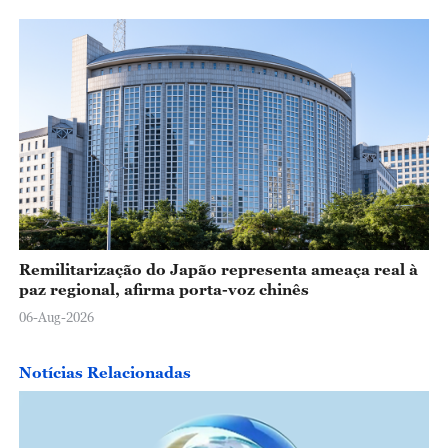
Remilitarização do Japão representa ameaça real à
paz regional, afirma porta-voz chinês
06-Aug-2026
Notícias Relacionadas