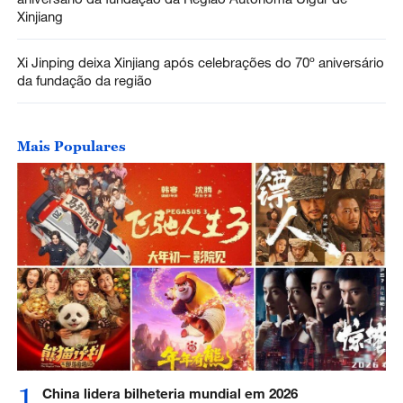
Xinjiang
Xi Jinping deixa Xinjiang após celebrações do 70º aniversário
da fundação da região
Mais Populares
1
China lidera bilheteria mundial em 2026