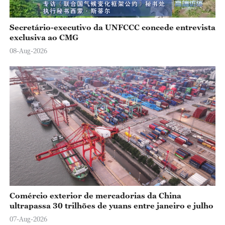
Secretário-executivo da UNFCCC concede entrevista
exclusiva ao CMG
08-Aug-2026
Comércio exterior de mercadorias da China
ultrapassa 30 trilhões de yuans entre janeiro e julho
07-Aug-2026