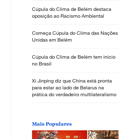
Cúpula do Clima de Belém destaca
oposição ao Racismo Ambiental
Começa Cúpula do Clima das Nações
Unidas em Belém
Cúpula do Clima de Belém tem início
no Brasil
Xi Jinping diz que China está pronta
para estar ao lado de Belarus na
prática do verdadeiro multilateralismo
Mais Populares