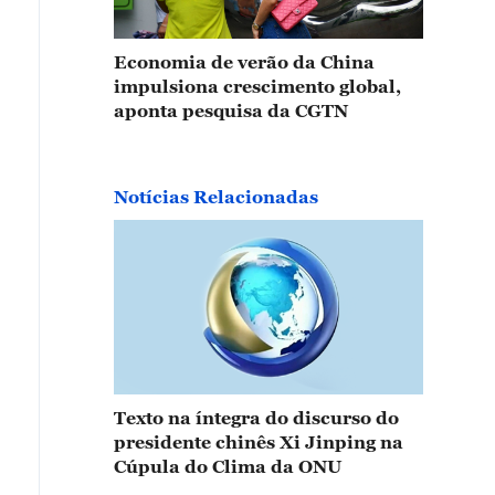
Economia de verão da China
impulsiona crescimento global,
aponta pesquisa da CGTN
Notícias Relacionadas
Texto na íntegra do discurso do
presidente chinês Xi Jinping na
Cúpula do Clima da ONU