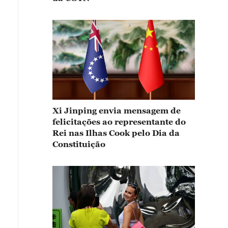
Xi Jinping envia mensagem de
felicitações ao representante do
Rei nas Ilhas Cook pelo Dia da
Constituição