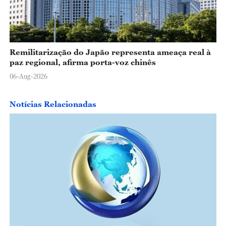
Remilitarização do Japão representa ameaça real à
paz regional, afirma porta-voz chinês
06-Aug-2026
Notícias Relacionadas