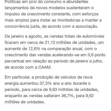
Políticas em prol do consumo e abundantes
lançamentos de novos modelos sustentaram o
impulso de crescimento constante, com esforços
mais amplos para instar as montadoras a manter a
concorrência justa, de acordo com a associação.
De janeiro a agosto, as vendas totais de automóveis
ficaram em cerca de 21,13 milhões de unidades, um
aumento de 12,6% na comparação anual, com o
crescimento das vendas acelerando-se em 0,6 ponto
percentual em relação ao período de janeiro a julho,
de acordo com a CAAM.
Em particular, a produção de veículos de nova
energia aumentou 37,3% ano a ano durante o
período, para cerca de 9,63 milhões de unidades,
enquanto as vendas saltaram 36,7%, para 9,62
milhões de unidades.