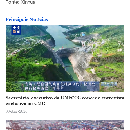
Fonte: Xinhua
Principais Notícias
Secretário-executivo da UNFCCC concede entrevista
exclusiva ao CMG
08-Aug-2026