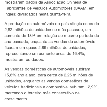
mostraram dados da Associação Chinesa de
Fabricantes de Veículos Automotores (CAAM, em
inglês) divulgados nesta quinta-feira.
A produção de automóveis do país atingiu cerca de
2,82 milhões de unidades no mês passado, um
aumento de 13% em relação ao mesmo período do
ano passado, enquanto as vendas de automóveis
ficaram em quase 2,86 milhões de unidades,
representando um aumento anual de 16,4%,
mostraram os dados.
As vendas domésticas de automóveis subiram
15,6% ano a ano, para cerca de 2,25 milhões de
unidades, enquanto as vendas domésticas de
veículos tradicionais a combustível subiram 12,9%,
marcando o terceiro mês consecutivo de
crescimento.