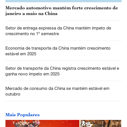
Mercado automotivo mantém forte crescimento de
janeiro a maio na China
Setor de entrega expressa da China mantém ímpeto de
crescimento no 1º semestre
Economia de transporte da China mantém crescimento
estável em 2025
Setor de transporte da China registra crescimento estável e
ganha novo ímpeto em 2025
Mercado de consumo da China se mantém estável em
outubro
Mais Populares