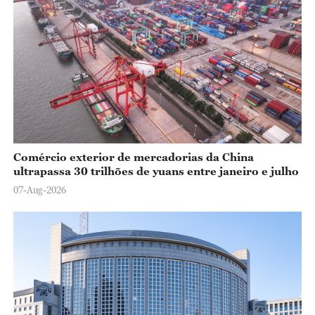
Comércio exterior de mercadorias da China
ultrapassa 30 trilhões de yuans entre janeiro e julho
07-Aug-2026