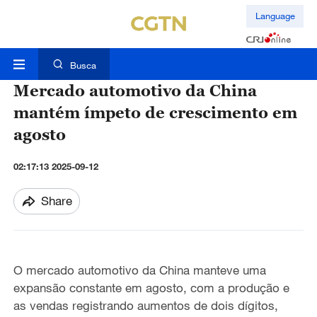
Language
Busca
Mercado automotivo da China
mantém ímpeto de crescimento em
agosto
02:17:13 2025-09-12
Share
O mercado automotivo da China manteve uma
expansão constante em agosto, com a produção e
as vendas registrando aumentos de dois dígitos,