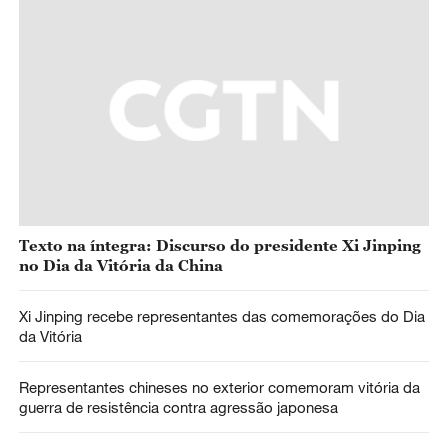
Texto na íntegra: Discurso do presidente Xi Jinping
no Dia da Vitória da China
Xi Jinping recebe representantes das comemorações do Dia
da Vitória
Representantes chineses no exterior comemoram vitória da
guerra de resistência contra agressão japonesa