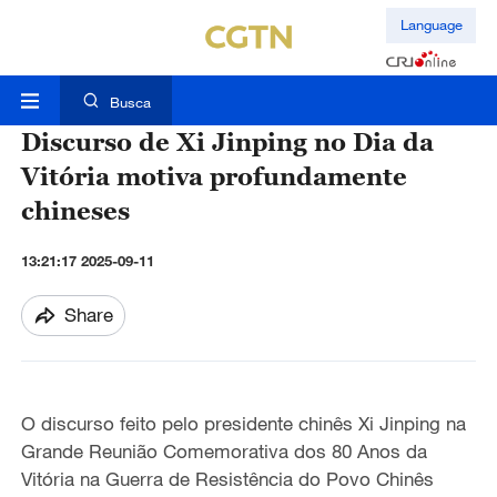
Language
Busca
Discurso de Xi Jinping no Dia da
Vitória motiva profundamente
chineses
13:21:17 2025-09-11
Share
O discurso feito pelo presidente chinês Xi Jinping na
Grande Reunião Comemorativa dos 80 Anos da
Vitória na Guerra de Resistência do Povo Chinês