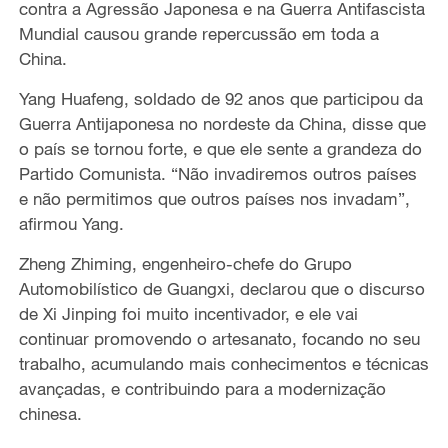
contra a Agressão Japonesa e na Guerra Antifascista
Mundial causou grande repercussão em toda a
China.
Yang Huafeng, soldado de 92 anos que participou da
Guerra Antijaponesa no nordeste da China, disse que
o país se tornou forte, e que ele sente a grandeza do
Partido Comunista. “Não invadiremos outros países
e não permitimos que outros países nos invadam”,
afirmou Yang.
Zheng Zhiming, engenheiro-chefe do Grupo
Automobilístico de Guangxi, declarou que o discurso
de Xi Jinping foi muito incentivador, e ele vai
continuar promovendo o artesanato, focando no seu
trabalho, acumulando mais conhecimentos e técnicas
avançadas, e contribuindo para a modernização
chinesa.