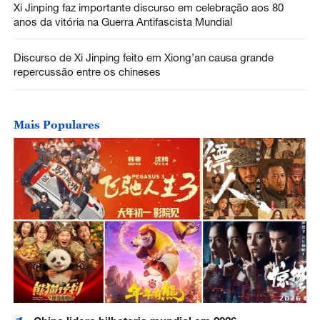
Xi Jinping faz importante discurso em celebração aos 80
anos da vitória na Guerra Antifascista Mundial
Discurso de Xi Jinping feito em Xiong’an causa grande
repercussão entre os chineses
Mais Populares