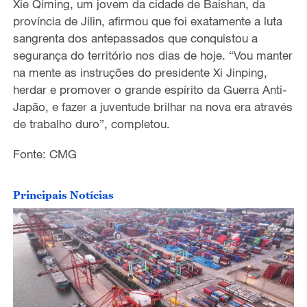
Xie Qiming, um jovem da cidade de Baishan, da
província de Jilin, afirmou que foi exatamente a luta
sangrenta dos antepassados que conquistou a
segurança do território nos dias de hoje. “Vou manter
na mente as instruções do presidente Xi Jinping,
herdar e promover o grande espírito da Guerra Anti-
Japão, e fazer a juventude brilhar na nova era através
de trabalho duro”, completou.
Fonte: CMG
Principais Notícias