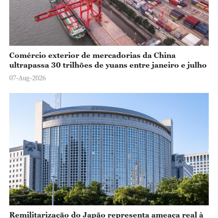
Comércio exterior de mercadorias da China
ultrapassa 30 trilhões de yuans entre janeiro e julho
07-Aug-2026
Remilitarização do Japão representa ameaça real à