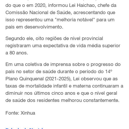
do que o em 2020, informou Lei Haichao, chefe da
Comissão Nacional de Saúde, acrescentando que
isso representou uma "melhoria notável" para um
país em desenvolvimento.
Segundo ele, oito regiões de nível provincial
registraram uma expectativa de vida média superior
a 80 anos.
Em uma coletiva de imprensa sobre o progresso do
país no setor de saúde durante o período do 14º
Plano Quinquenal (2021-2025), Lei observou que as
taxas de mortalidade infantil e materna continuaram a
diminuir nos últimos cinco anos e que o nível geral
de saúde dos residentes melhorou constantemente.
Fonte: Xinhua