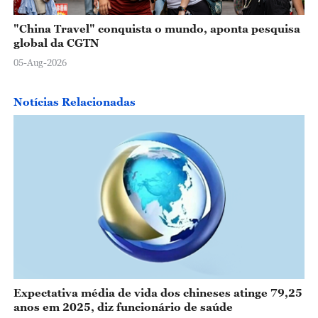
"China Travel" conquista o mundo, aponta pesquisa
global da CGTN
05-Aug-2026
Notícias Relacionadas
Expectativa média de vida dos chineses atinge 79,25
anos em 2025, diz funcionário de saúde