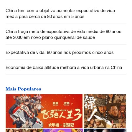
China tem como objetivo aumentar expectativa de vida
média para cerca de 80 anos em 5 anos
China traça meta de expectativa de vida média de 80 anos
até 2030 em novo plano quinquenal de saúde
Expectativa de vida: 80 anos nos próximos cinco anos
Economia de baixa altitude melhora a vida urbana na China
Mais Populares