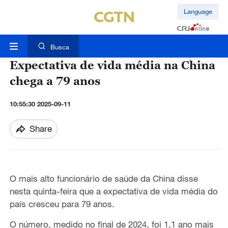
Language
Busca
Expectativa de vida média na China
chega a 79 anos
10:55:30 2025-09-11
Share
O mais alto funcionário de saúde da China disse
nesta quinta-feira que a expectativa de vida média do
país cresceu para 79 anos.
O número, medido no final de 2024, foi 1,1 ano mais