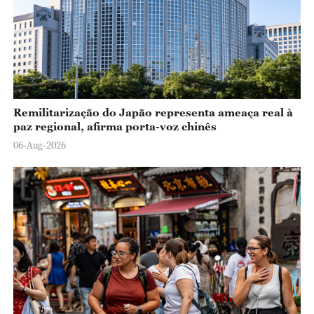
Remilitarização do Japão representa ameaça real à
paz regional, afirma porta-voz chinês
06-Aug-2026