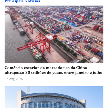
Principais Notícias
Comércio exterior de mercadorias da China
ultrapassa 30 trilhões de yuans entre janeiro e julho
07-Aug-2026