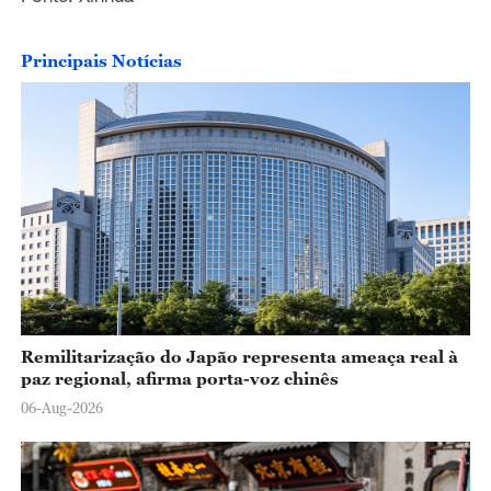
Principais Notícias
Remilitarização do Japão representa ameaça real à
paz regional, afirma porta-voz chinês
06-Aug-2026