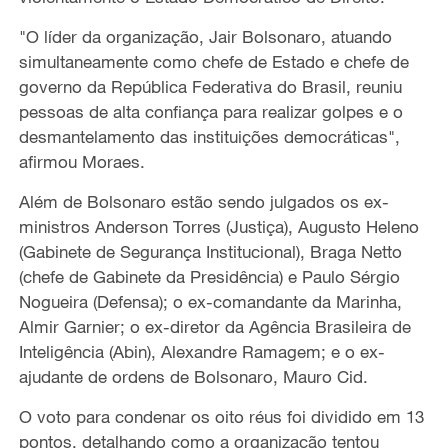
"O líder da organização, Jair Bolsonaro, atuando
simultaneamente como chefe de Estado e chefe de
governo da República Federativa do Brasil, reuniu
pessoas de alta confiança para realizar golpes e o
desmantelamento das instituições democráticas",
afirmou Moraes.
Além de Bolsonaro estão sendo julgados os ex-
ministros Anderson Torres (Justiça), Augusto Heleno
(Gabinete de Segurança Institucional), Braga Netto
(chefe de Gabinete da Presidência) e Paulo Sérgio
Nogueira (Defensa); o ex-comandante da Marinha,
Almir Garnier; o ex-diretor da Agência Brasileira de
Inteligência (Abin), Alexandre Ramagem; e o ex-
ajudante de ordens de Bolsonaro, Mauro Cid.
O voto para condenar os oito réus foi dividido em 13
pontos, detalhando como a organização tentou