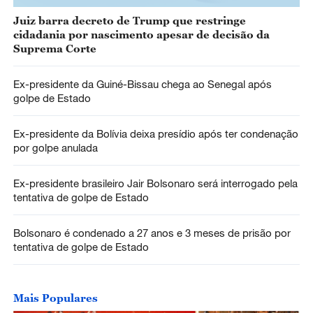
Juiz barra decreto de Trump que restringe
cidadania por nascimento apesar de decisão da
Suprema Corte
Ex-presidente da Guiné-Bissau chega ao Senegal após
golpe de Estado
Ex-presidente da Bolívia deixa presídio após ter condenação
por golpe anulada
Ex-presidente brasileiro Jair Bolsonaro será interrogado pela
tentativa de golpe de Estado
Bolsonaro é condenado a 27 anos e 3 meses de prisão por
tentativa de golpe de Estado
Mais Populares