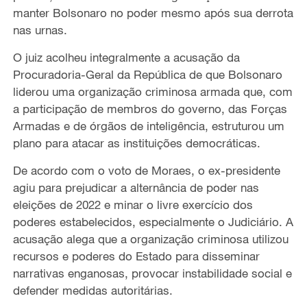
manter Bolsonaro no poder mesmo após sua derrota
nas urnas.
O juiz acolheu integralmente a acusação da
Procuradoria-Geral da República de que Bolsonaro
liderou uma organização criminosa armada que, com
a participação de membros do governo, das Forças
Armadas e de órgãos de inteligência, estruturou um
plano para atacar as instituições democráticas.
De acordo com o voto de Moraes, o ex-presidente
agiu para prejudicar a alternância de poder nas
eleições de 2022 e minar o livre exercício dos
poderes estabelecidos, especialmente o Judiciário. A
acusação alega que a organização criminosa utilizou
recursos e poderes do Estado para disseminar
narrativas enganosas, provocar instabilidade social e
defender medidas autoritárias.