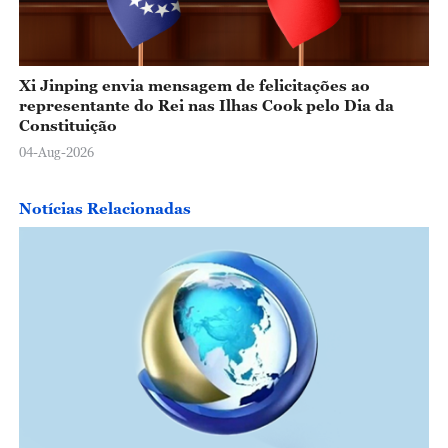
Xi Jinping envia mensagem de felicitações ao
representante do Rei nas Ilhas Cook pelo Dia da
Constituição
04-Aug-2026
Notícias Relacionadas