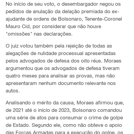
No início de seu voto, o desembargador negou os
pedidos de anulação da delação premiada do ex-
ajudante de ordens de Bolsonaro, Tenente-Coronel
Mauro Cid, por considerar que não houve
"omissões" nas declarações.
O juiz votou também pela rejeição de todas as
alegações de nulidade processual apresentadas
pelos advogados de defesa dos oito réus. Moraes
argumentou que os advogados de defesa tiveram
quatro meses para analisar as provas, mas não
apresentaram nenhum documento relevante nos
autos.
Analisando o mérito da causa, Moraes afirmou que,
de 2021 até o início de 2023, Bolsonaro comandou
uma série de atos para consumar o crime de golpe
de Estado. Segundo ele, como não obteve o apoio
das Forças Armadas para a execução do golpe, os