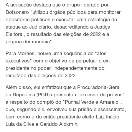
A acusação destaca que o grupo liderado por
Bolsonaro "utilizou órgãos públicos para monitorar
opositores políticos e executar uma estratégia de
ataque ao Judiciário, desacreditando a Justiça
Eleitoral, o resultado das eleições de 2022 e a
própria democracia".
Para Moraes, houve uma sequência de "atos
executivos" com o objetivo de perpetuar o ex-
presidente no poder, independentemente do
resultado das eleições de 2022.
Além disso, ele enfatizou que a Procuradoria-Geral
da República (PGR) apresentou "excesso de provas"
a respeito do complô do "Punhal Verde e Amarelo",
que, segundo ele, envolveu sua prisão e assassinato,
bem como o do então presidente eleito Luiz Inácio
Lula da Silva e Geraldo Alckmin.