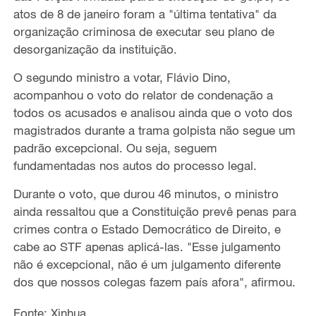
atos de 8 de janeiro foram a "última tentativa" da
organização criminosa de executar seu plano de
desorganização da instituição.
O segundo ministro a votar, Flávio Dino,
acompanhou o voto do relator de condenação a
todos os acusados e analisou ainda que o voto dos
magistrados durante a trama golpista não segue um
padrão excepcional. Ou seja, seguem
fundamentadas nos autos do processo legal.
Durante o voto, que durou 46 minutos, o ministro
ainda ressaltou que a Constituição prevê penas para
crimes contra o Estado Democrático de Direito, e
cabe ao STF apenas aplicá-las. "Esse julgamento
não é excepcional, não é um julgamento diferente
dos que nossos colegas fazem país afora", afirmou.
Fonte: Xinhua