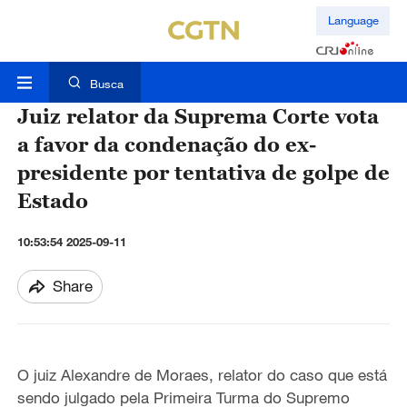
Language
Busca
Juiz relator da Suprema Corte vota
a favor da condenação do ex-
presidente por tentativa de golpe de
Estado
10:53:54 2025-09-11
Share
O juiz Alexandre de Moraes, relator do caso que está
sendo julgado pela Primeira Turma do Supremo